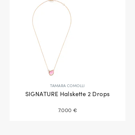
TAMARA COMOLLI
SIGNATURE Halskette 2 Drops
7.000 €