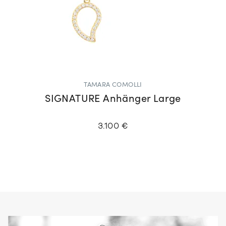
TAMARA COMOLLI
SIGNATURE Anhänger Large
3.100 €