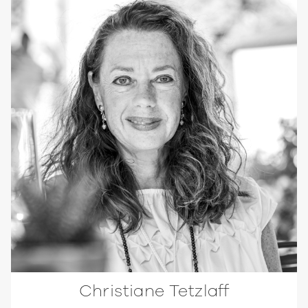
Christiane Tetzlaff