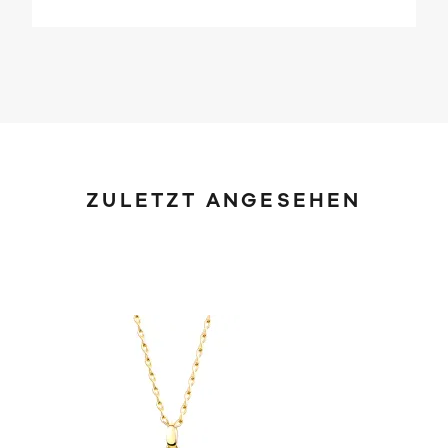
ZULETZT ANGESEHEN