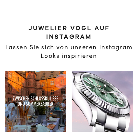
JUWELIER VOGL AUF
INSTAGRAM
Lassen Sie sich von unseren Instagram
Looks inspirieren