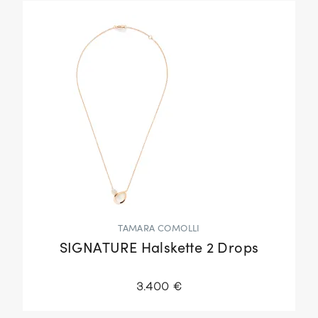
TAMARA COMOLLI
SIGNATURE Halskette 2 Drops
3.400 €