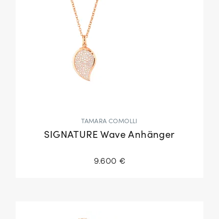
TAMARA COMOLLI
SIGNATURE Wave Anhänger
9.600 €