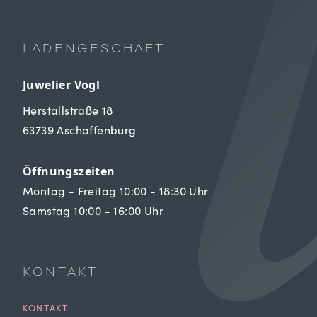
LADENGESCHÄFT
Juwelier Vogl
Herstallstraße 18
63739 Aschaffenburg
Öffnungszeiten
Montag - Freitag 10:00 - 18:30 Uhr
Samstag 10:00 - 16:00 Uhr
KONTAKT
KONTAKT