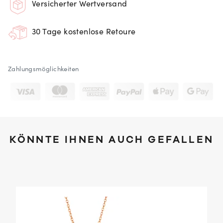
Versicherter Wertversand
30 Tage kostenlose Retoure
Zahlungsmöglichkeiten
KÖNNTE IHNEN AUCH GEFALLEN