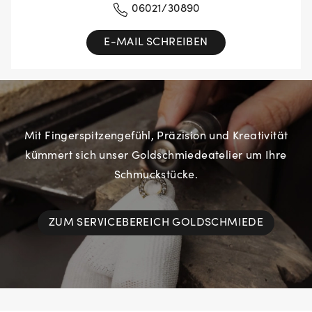
06021/30890
E-MAIL SCHREIBEN
Mit Fingerspitzengefühl, Präzision und Kreativität
kümmert sich unser Goldschmiedeatelier um Ihre
Schmuckstücke.
ZUM SERVICEBEREICH GOLDSCHMIEDE