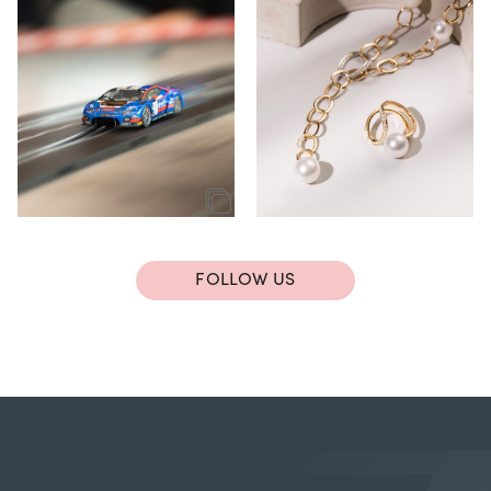
FOLLOW US