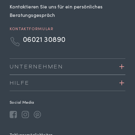
Kontaktieren Sie uns für ein persönliches
Beratungsgespräch
KONTAKTFORMULAR
06021 30890
UNTERNEHMEN
HILFE
Social Media