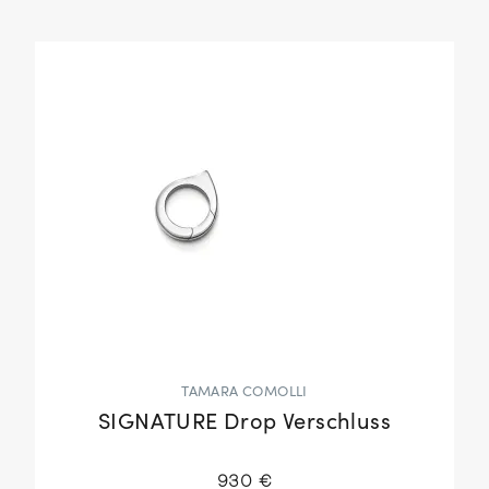
TAMARA COMOLLI
SIGNATURE Drop Verschluss
930 €