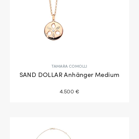
TAMARA COMOLLI
SAND DOLLAR Anhänger Medium
4.500 €