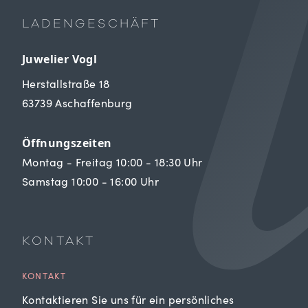
LADENGESCHÄFT
Juwelier Vogl
Herstallstraße 18
63739 Aschaffenburg
Öffnungszeiten
Montag - Freitag 10:00 - 18:30 Uhr
Samstag 10:00 - 16:00 Uhr
KONTAKT
KONTAKT
Kontaktieren Sie uns für ein persönliches