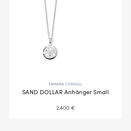
TAMARA COMOLLI
SAND DOLLAR Anhänger Small
2.400 €