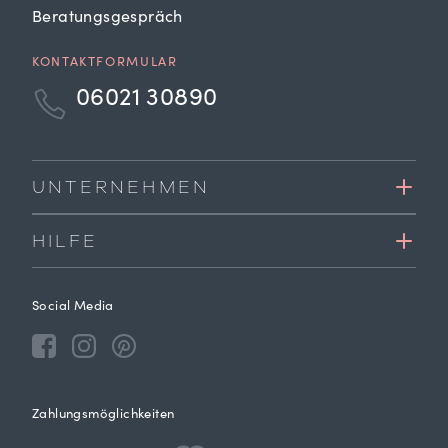
Beratungsgespräch
KONTAKTFORMULAR
06021 30890
UNTERNEHMEN
HILFE
Social Media
Zahlungsmöglichkeiten