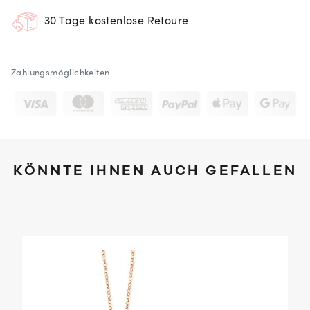
30 Tage kostenlose Retoure
Zahlungsmöglichkeiten
KÖNNTE IHNEN AUCH GEFALLEN