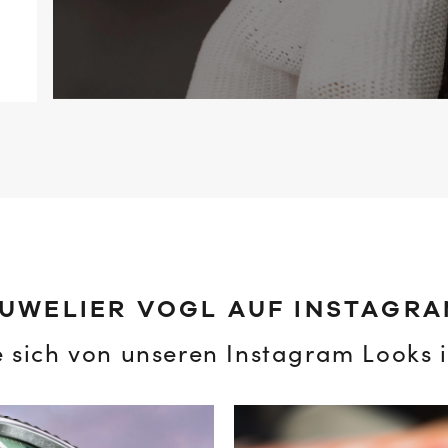
UWELIER VOGL AUF INSTAGR
e sich von unseren Instagram Looks i