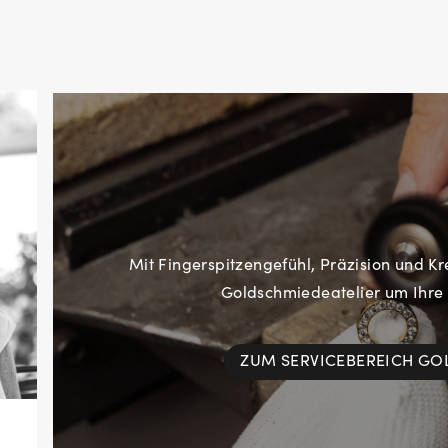
Mit Fingerspitzengefühl, Präzision und Kr
Goldschmiedeatelier um Ihre
ZUM SERVICEBEREICH G