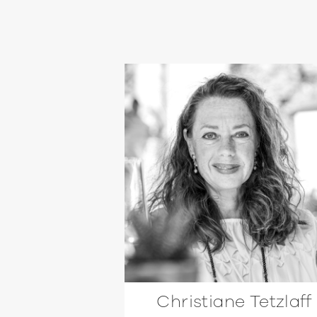
Christiane Tetzlaff