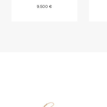
9.500 €