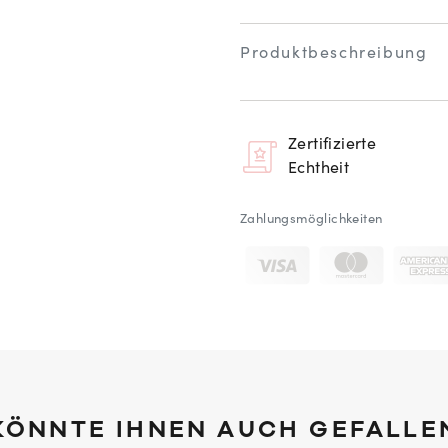
Produktbeschreibung
Zertifizierte
Echtheit
Zahlungsmöglichkeiten
KÖNNTE IHNEN AUCH GEFALLE