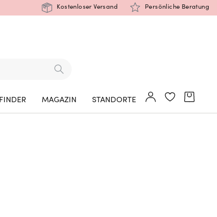
Kostenloser Versand
Persönliche Beratung
FINDER
MAGAZIN
STANDORTE