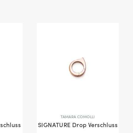
TAMARA COMOLLI
schluss
SIGNATURE Drop Verschluss