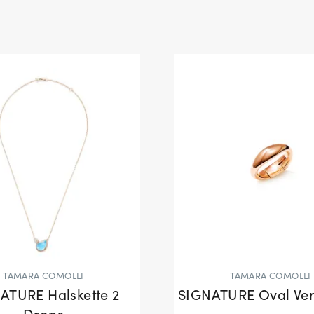
TAMARA COMOLLI
TAMARA COMOLLI
ATURE Halskette 2
SIGNATURE Oval Ver