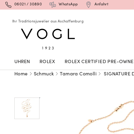
06021 / 30890
WhatsApp
Anfahrt
Ihr Traditionsjuwelier aus Aschaffenburg
UHREN
ROLEX
ROLEX CERTIFIED PRE-OWN
Home
Schmuck
Tamara Comolli
SIGNATURE D