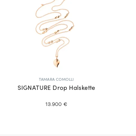
TAMARA COMOLLI
SIGNATURE Drop Halskette
13.900 €