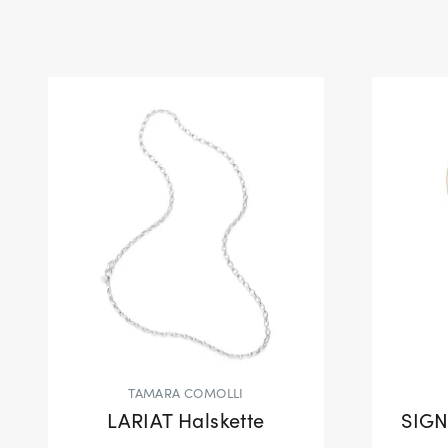
TAMARA COMOLLI
LARIAT Halskette
SIGN