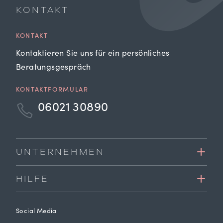
KONTAKT
KONTAKT
Kontaktieren Sie uns für ein persönliches
Beratungsgespräch
KONTAKTFORMULAR
06021 30890
UNTERNEHMEN
HILFE
Social Media