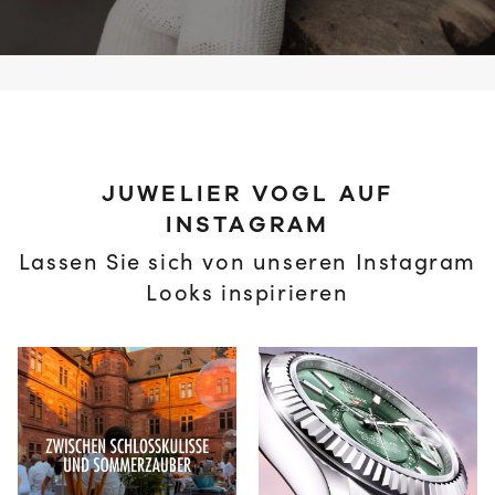
JUWELIER VOGL AUF
INSTAGRAM
Lassen Sie sich von unseren Instagram
Looks inspirieren