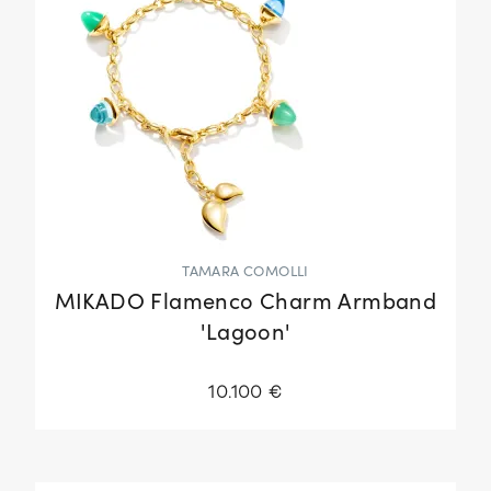
TAMARA COMOLLI
MIKADO Flamenco Charm Armband
'Lagoon'
10.100 €