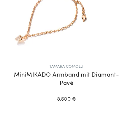
TAMARA COMOLLI
MiniMIKADO Armband mit Diamant-
Pavé
3.500 €