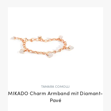
TAMARA COMOLLI
MIKADO Charm Armband mit Diamant-
Pavé