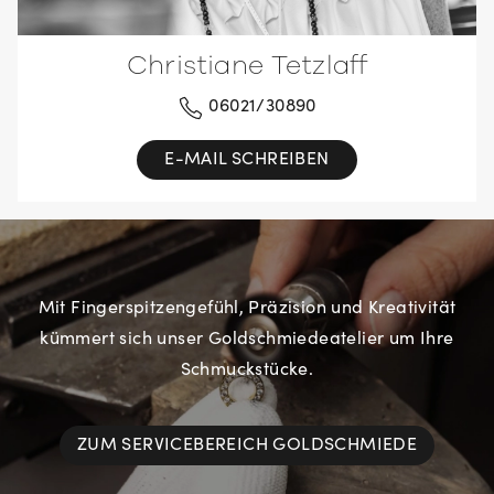
Christiane Tetzlaff
06021/30890
E-MAIL SCHREIBEN
Mit Fingerspitzengefühl, Präzision und Kreativität
kümmert sich unser Goldschmiedeatelier um Ihre
Schmuckstücke.
ZUM SERVICEBEREICH GOLDSCHMIEDE