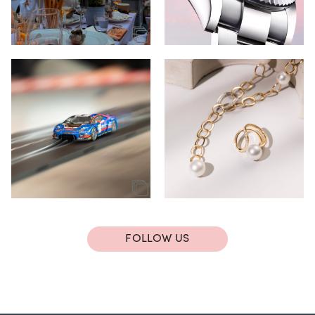
FOLLOW US