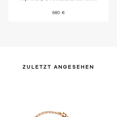
680 €
ZULETZT ANGESEHEN