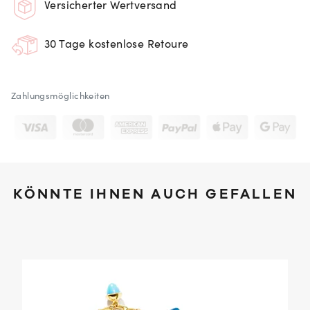
Versicherter Wertversand
30 Tage kostenlose Retoure
Zahlungsmöglichkeiten
KÖNNTE IHNEN AUCH GEFALLEN