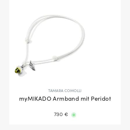
TAMARA COMOLLI
myMIKADO Armband mit Peridot
730 €