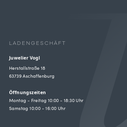
LADENGESCHÄFT
Juwelier Vogl
Herstallstraße 18
63739 Aschaffenburg
Öffnungszeiten
Montag - Freitag 10:00 - 18:30 Uhr
Samstag 10:00 - 16:00 Uhr