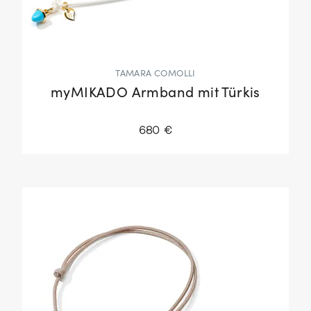
TAMARA COMOLLI
myMIKADO Armband mit Türkis
680 €