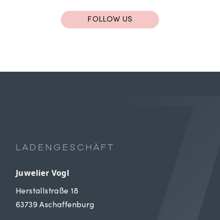
FOLLOW US
LADENGESCHÄFT
Juwelier Vogl
Herstallstraße 18
63739 Aschaffenburg