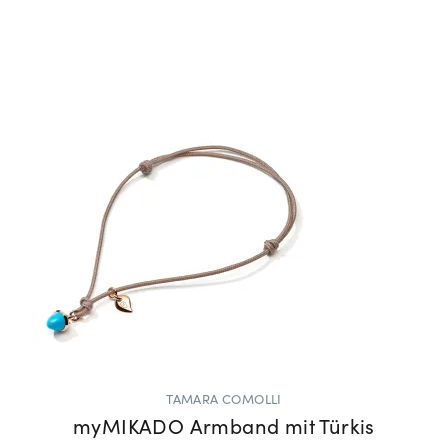
TAMARA COMOLLI
myMIKADO Armband mit Türkis