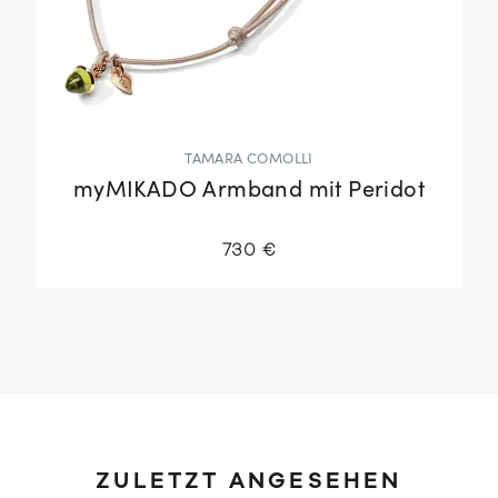
TAMARA COMOLLI
myMIKADO Armband mit Peridot
730 €
ZULETZT ANGESEHEN