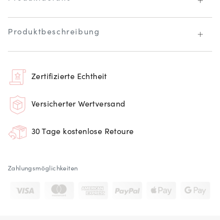
Produktbeschreibung
Zertifizierte Echtheit
Versicherter Wertversand
30 Tage kostenlose Retoure
Zahlungsmöglichkeiten