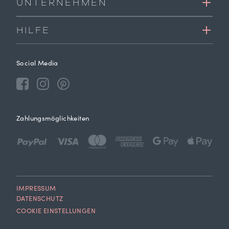
UNTERNEHMEN
HILFE
Social Media
Zahlungsmöglichkeiten
IMPRESSUM
DATENSCHUTZ
COOKIE EINSTELLUNGEN