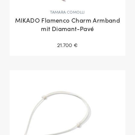
TAMARA COMOLLI
MIKADO Flamenco Charm Armband
mit Diamant-Pavé
21.700 €