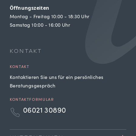
Öffnungszeiten
Montag - Freitag 10:00 - 18:30 Uhr
Samstag 10:00 - 16:00 Uhr
KONTAKT
KONTAKT
Kontaktieren Sie uns für ein persönliches
Beratungsgespräch
KONTAKTFORMULAR
06021 30890