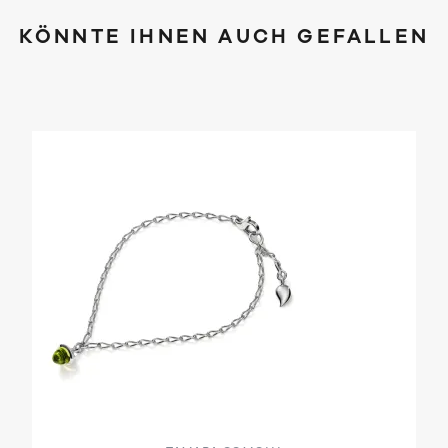
KÖNNTE IHNEN AUCH GEFALLEN