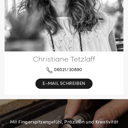
Christiane Tetzlaff
06021/30890
E-MAIL SCHREIBEN
Mit Fingerspitzengefühl, Präzision und Kreativität