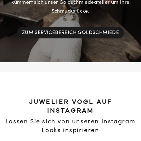
kümmert sich unser Goldschmiedeatelier um Ihre
Schmuckstücke.
ZUM SERVICEBEREICH GOLDSCHMIEDE
JUWELIER VOGL AUF
INSTAGRAM
Lassen Sie sich von unseren Instagram
Looks inspirieren