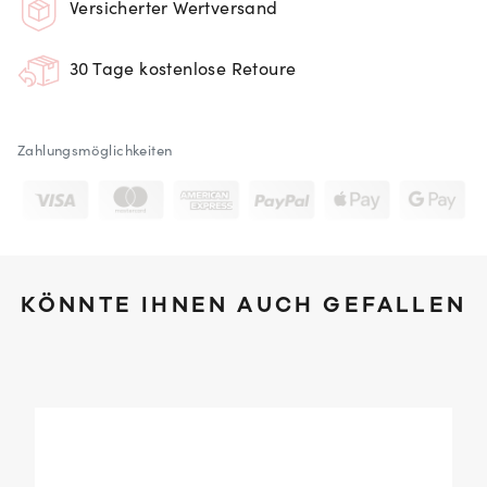
Versicherter Wertversand
30 Tage kostenlose Retoure
Zahlungsmöglichkeiten
KÖNNTE IHNEN AUCH GEFALLEN