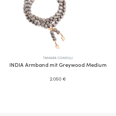
TAMARA COMOLLI
INDIA Armband mit Greywood Medium
2.050 €