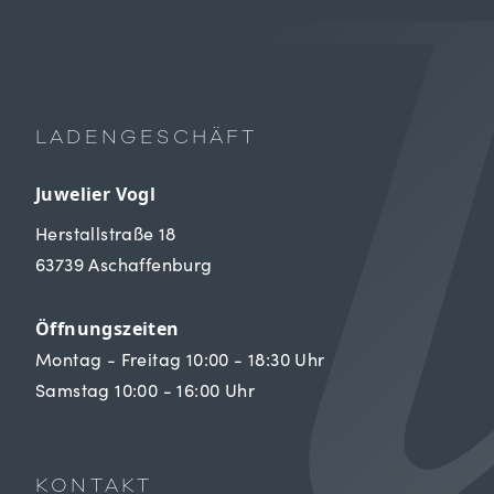
LADENGESCHÄFT
Juwelier Vogl
Herstallstraße 18
63739 Aschaffenburg
Öffnungszeiten
Montag - Freitag 10:00 - 18:30 Uhr
Samstag 10:00 - 16:00 Uhr
KONTAKT