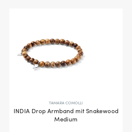
TAMARA COMOLLI
INDIA Drop Armband mit Snakewood
Medium