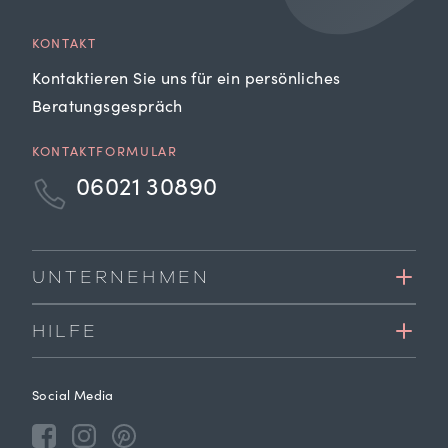
KONTAKT
Kontaktieren Sie uns für ein persönliches
Beratungsgespräch
KONTAKTFORMULAR
06021 30890
UNTERNEHMEN
HILFE
Social Media