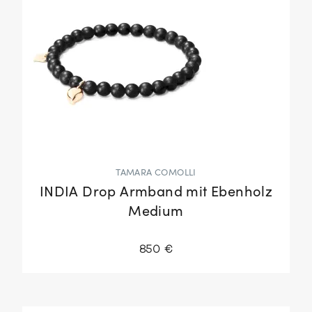
TAMARA COMOLLI
INDIA Drop Armband mit Ebenholz
Medium
850 €