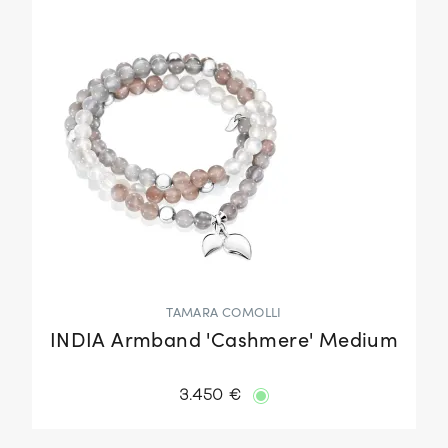
TAMARA COMOLLI
INDIA Armband 'Cashmere' Medium
3.450 €