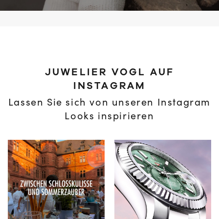
JUWELIER VOGL AUF
INSTAGRAM
Lassen Sie sich von unseren Instagram
Looks inspirieren