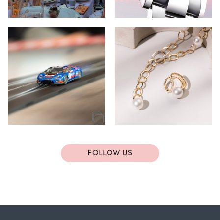
FOLLOW US