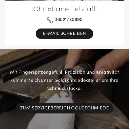
Christiane Tetzlaff
06021/30890
E-MAIL SCHREIBEN
Mit Fingerspitzengefühl, Präzision und Kreativität
kümmert sich unser Goldschmiedeatelier um Ihre
Schmuckstücke.
ZUM SERVICEBEREICH GOLDSCHMIEDE