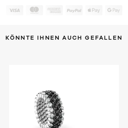
KÖNNTE IHNEN AUCH GEFALLEN