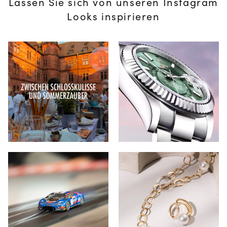
Lassen Sie sich von unseren Instagram
Looks inspirieren