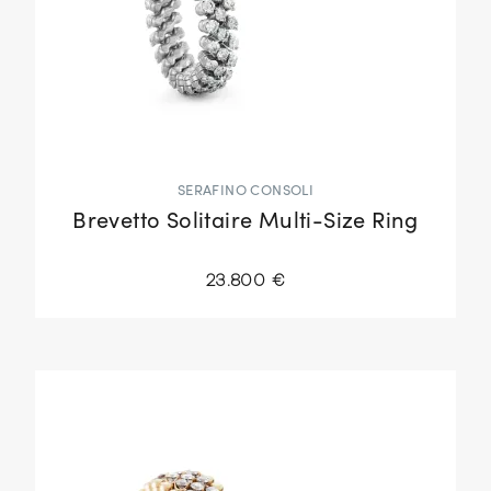
SERAFINO CONSOLI
Brevetto Solitaire Multi-Size Ring
23.800 €