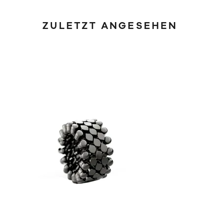
ZULETZT ANGESEHEN