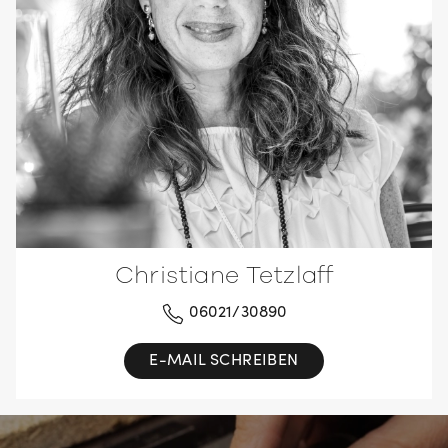
Christiane Tetzlaff
06021/30890
E-MAIL SCHREIBEN