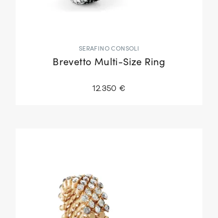
SERAFINO CONSOLI
Brevetto Multi-Size Ring
12.350 €