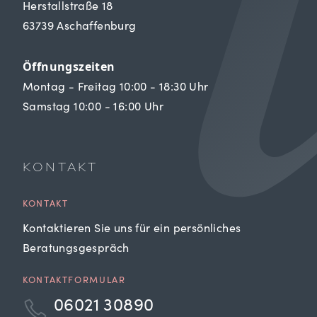
Herstallstraße 18
63739 Aschaffenburg
Öffnungszeiten
Montag - Freitag 10:00 - 18:30 Uhr
Samstag 10:00 - 16:00 Uhr
KONTAKT
KONTAKT
Kontaktieren Sie uns für ein persönliches
Beratungsgespräch
KONTAKTFORMULAR
06021 30890