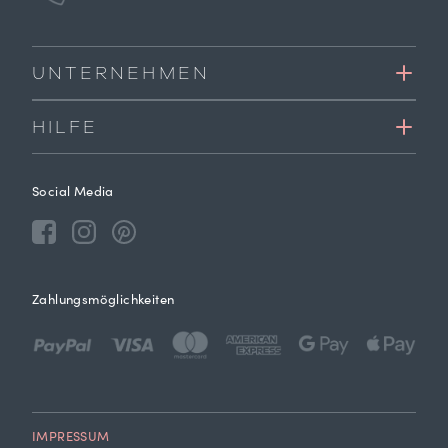
UNTERNEHMEN
HILFE
Social Media
Zahlungsmöglichkeiten
IMPRESSUM