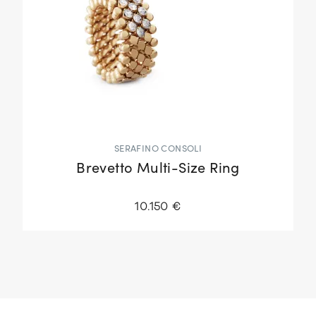
SERAFINO CONSOLI
Brevetto Multi-Size Ring
10.150 €