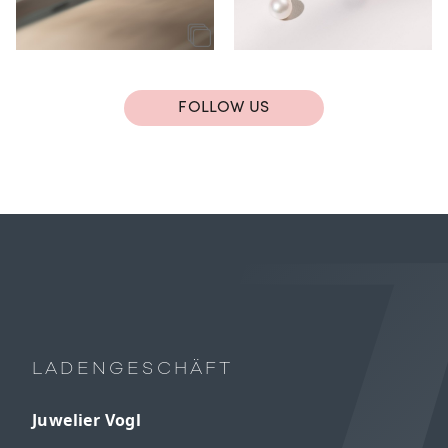
FOLLOW US
LADENGESCHÄFT
Juwelier Vogl