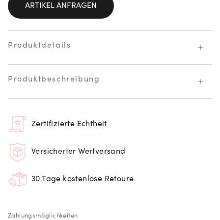
ARTIKEL ANFRAGEN
Produktdetails
Produktbeschreibung
Zertifizierte Echtheit
Versicherter Wertversand
30 Tage kostenlose Retoure
Zahlungsmöglichkeiten