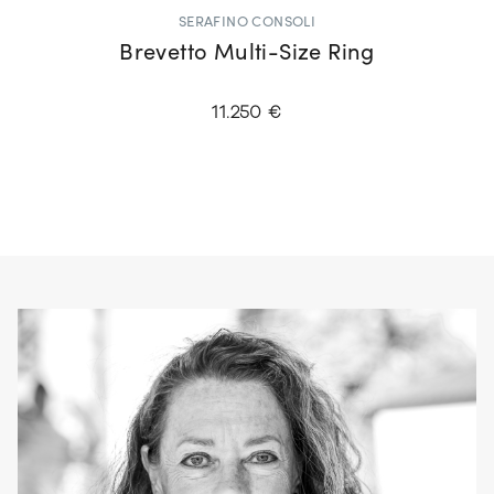
SERAFINO CONSOLI
Brevetto Multi-Size Ring
11.250 €