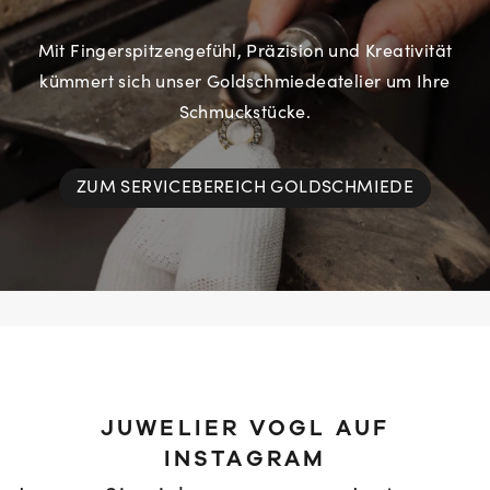
Mit Fingerspitzengefühl, Präzision und Kreativität
kümmert sich unser Goldschmiedeatelier um Ihre
Schmuckstücke.
ZUM SERVICEBEREICH GOLDSCHMIEDE
JUWELIER VOGL AUF
INSTAGRAM