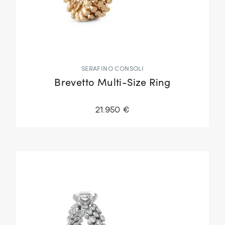
SERAFINO CONSOLI
Brevetto Multi-Size Ring
21.950 €