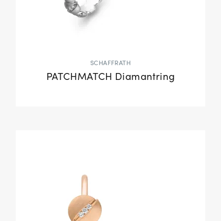
SCHAFFRATH
PATCHMATCH Diamantring