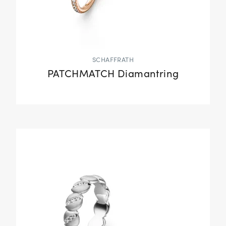
SCHAFFRATH
PATCHMATCH Diamantring