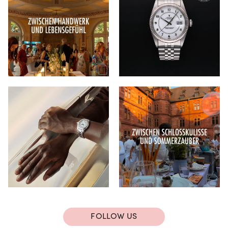
FOLLOW US