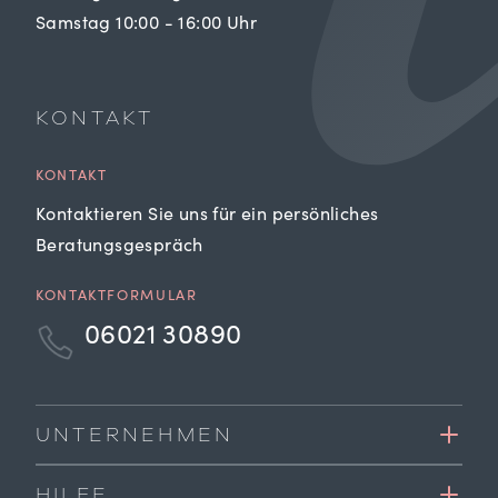
Samstag 10:00 - 16:00 Uhr
KONTAKT
KONTAKT
Kontaktieren Sie uns für ein persönliches
Beratungsgespräch
KONTAKTFORMULAR
06021 30890
UNTERNEHMEN
HILFE