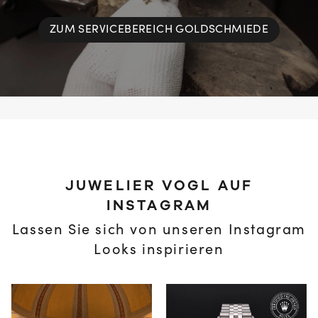
ZUM SERVICEBEREICH GOLDSCHMIEDE
JUWELIER VOGL AUF
INSTAGRAM
Lassen Sie sich von unseren Instagram
Looks inspirieren