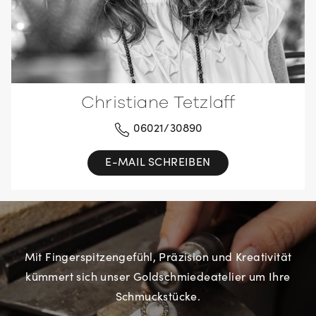
Christiane Tetzlaff
06021/30890
E-MAIL SCHREIBEN
Mit Fingerspitzengefühl, Präzision und Kreativität
kümmert sich unser Goldschmiedeatelier um Ihre
Schmuckstücke.