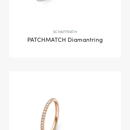
SCHAFFRATH
PATCHMATCH Diamantring