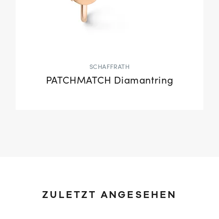
SCHAFFRATH
PATCHMATCH Diamantring
ZULETZT ANGESEHEN