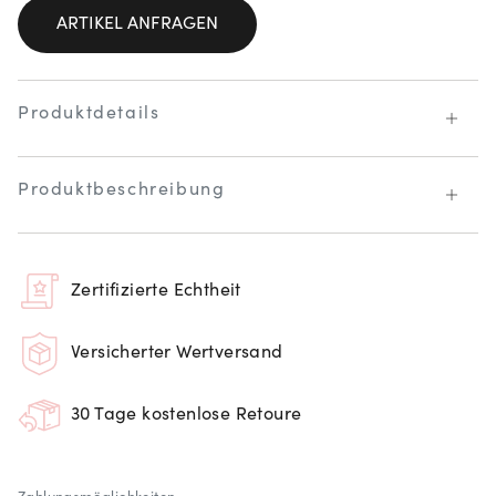
ARTIKEL ANFRAGEN
Produktdetails
Produktbeschreibung
Zertifizierte Echtheit
Versicherter Wertversand
30 Tage kostenlose Retoure