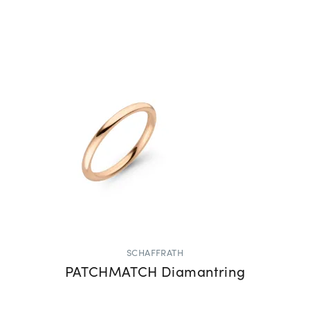
SCHAFFRATH
PATCHMATCH Diamantring