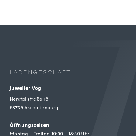
LADENGESCHÄFT
Juwelier Vogl
Herstallstraße 18
63739 Aschaffenburg
Öffnungszeiten
Montag - Freitag 10:00 - 18:30 Uhr