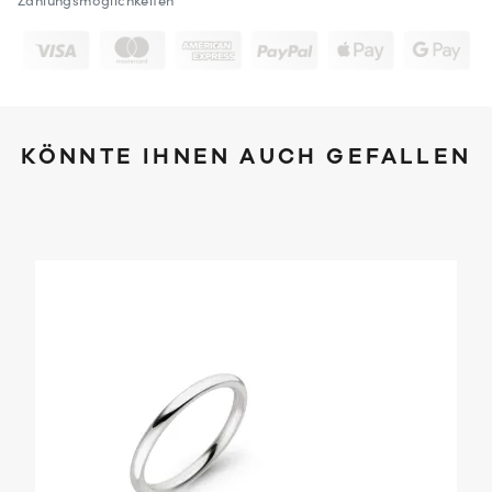
Zahlungsmöglichkeiten
KÖNNTE IHNEN AUCH GEFALLEN