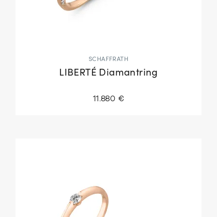
SCHAFFRATH
LIBERTÉ Diamantring
11.880 €