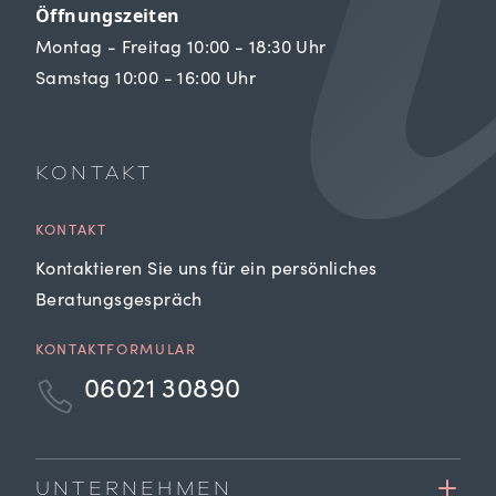
Öffnungszeiten
Montag - Freitag 10:00 - 18:30 Uhr
Samstag 10:00 - 16:00 Uhr
KONTAKT
KONTAKT
Kontaktieren Sie uns für ein persönliches
Beratungsgespräch
KONTAKTFORMULAR
06021 30890
UNTERNEHMEN