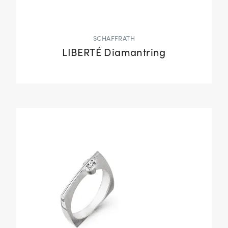
SCHAFFRATH
LIBERTÉ Diamantring