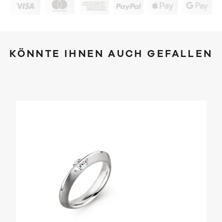
KÖNNTE IHNEN AUCH GEFALLEN