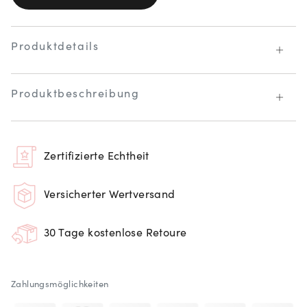
Produktdetails
Produktbeschreibung
Zertifizierte Echtheit
Versicherter Wertversand
30 Tage kostenlose Retoure
Zahlungsmöglichkeiten