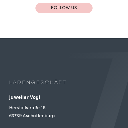
FOLLOW US
LADENGESCHÄFT
Juwelier Vogl
Herstallstraße 18
63739 Aschaffenburg