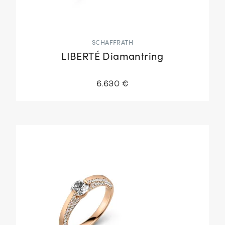
SCHAFFRATH
LIBERTÉ Diamantring
6.630 €