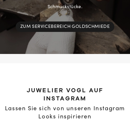
Schmuckstücke.
ZUM SERVICEBEREICH GOLDSCHMIEDE
JUWELIER VOGL AUF
INSTAGRAM
Lassen Sie sich von unseren Instagram
Looks inspirieren