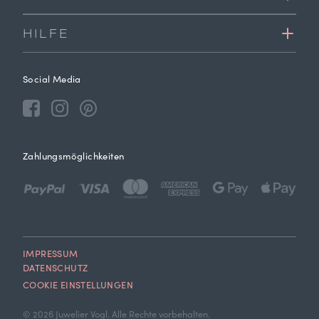
HILFE
Social Media
Zahlungsmöglichkeiten
IMPRESSUM
DATENSCHUTZ
COOKIE EINSTELLUNGEN
© 2026 Juwelier Vogl. Alle Rechte vorbehalten.