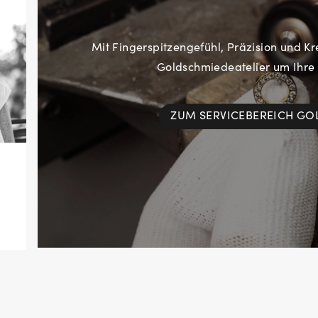
Mit Fingerspitzengefühl, Präzision und Kr
Goldschmiedeatelier um Ihre
ZUM SERVICEBEREICH G