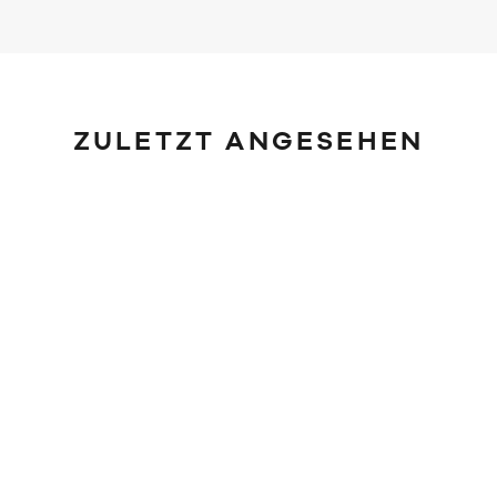
ZULETZT ANGESEHEN