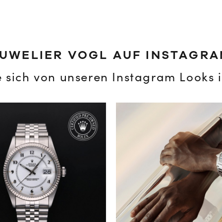
UWELIER VOGL AUF INSTAGR
e sich von unseren Instagram Looks i