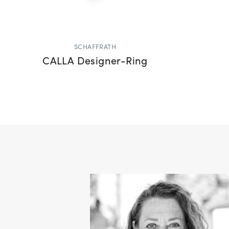
SCHAFFRATH
CALLA Designer-Ring