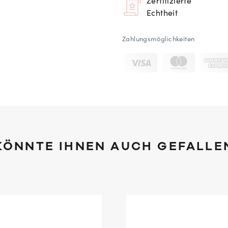
Zertifizierte
Echtheit
Zahlungsmöglichkeiten
KÖNNTE IHNEN AUCH GEFALLE