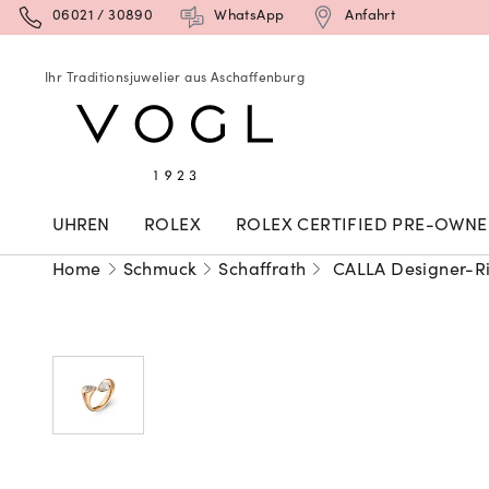
06021 / 30890
WhatsApp
Anfahrt
Ihr Traditionsjuwelier aus Aschaffenburg
UHREN
ROLEX
ROLEX CERTIFIED PRE-OWN
Home
Schmuck
Schaffrath
CALLA Designer-R