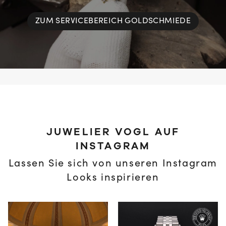
ZUM SERVICEBEREICH GOLDSCHMIEDE
JUWELIER VOGL AUF
INSTAGRAM
Lassen Sie sich von unseren Instagram
Looks inspirieren