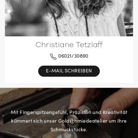
Christiane Tetzlaff
06021/30890
E-MAIL SCHREIBEN
Mit Fingerspitzengefühl, Präzision und Kreativität
kümmert sich unser Goldschmiedeatelier um Ihre
Schmuckstücke.