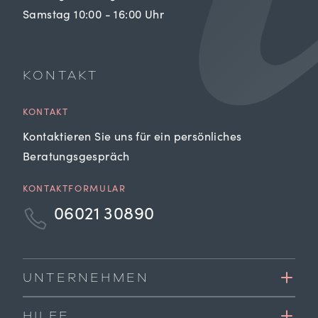
Samstag 10:00 - 16:00 Uhr
KONTAKT
KONTAKT
Kontaktieren Sie uns für ein persönliches
Beratungsgespräch
KONTAKTFORMULAR
06021 30890
UNTERNEHMEN
HILFE