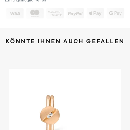
Zahlungsmöglichkeiten
KÖNNTE IHNEN AUCH GEFALLEN