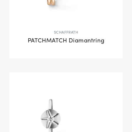
SCHAFFRATH
PATCHMATCH Diamantring