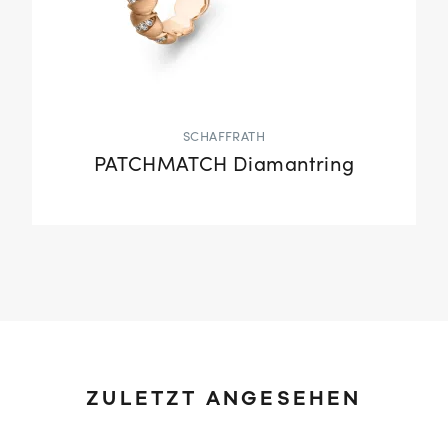
SCHAFFRATH
PATCHMATCH Diamantring
ZULETZT ANGESEHEN