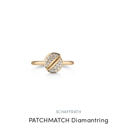
SCHAFFRATH
PATCHMATCH Diamantring