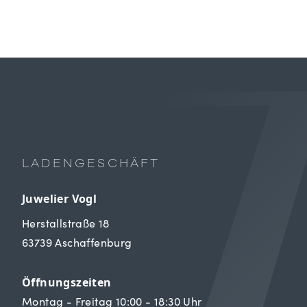
LADENGESCHÄFT
Juwelier Vogl
Herstallstraße 18
63739 Aschaffenburg
Öffnungszeiten
Montag - Freitag 10:00 - 18:30 Uhr