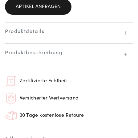
ARTIKEL ANFRAGEN
Produktdetails
Produktbeschreibung
Zertifizierte Echtheit
Versicherter Wertversand
30 Tage kostenlose Retoure