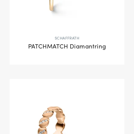
SCHAFFRATH
PATCHMATCH Diamantring