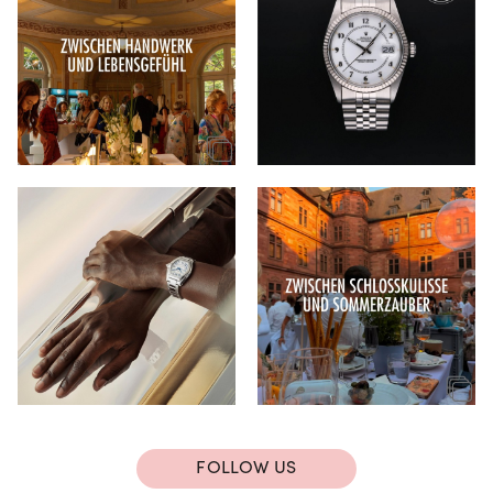
FOLLOW US