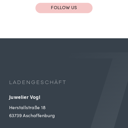
FOLLOW US
LADENGESCHÄFT
Juwelier Vogl
Herstallstraße 18
63739 Aschaffenburg