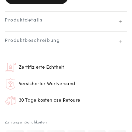
Produktdetails
Produktbeschreibung
Zertifizierte Echtheit
Versicherter Wertversand
30 Tage kostenlose Retoure
Zahlungsmöglichkeiten