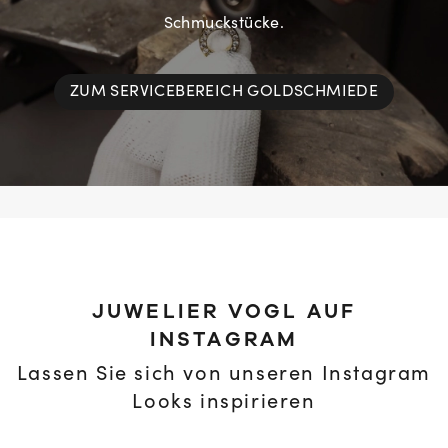
Schmuckstücke.
ZUM SERVICEBEREICH GOLDSCHMIEDE
JUWELIER VOGL AUF
INSTAGRAM
Lassen Sie sich von unseren Instagram
Looks inspirieren