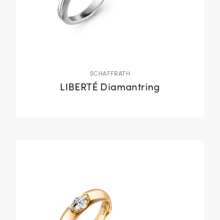
SCHAFFRATH
LIBERTÉ Diamantring