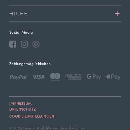
HILFE
Social Media
Zahlungsmöglichkeiten
IMPRESSUM
DATENSCHUTZ
COOKIE EINSTELLUNGEN
© 2026 Juwelier Vogl. Alle Rechte vorbehalten.