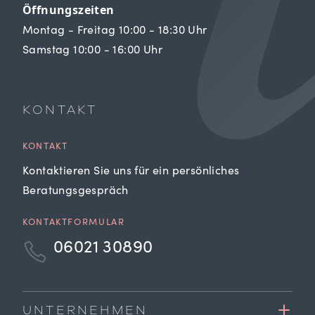
Öffnungszeiten
Montag - Freitag 10:00 - 18:30 Uhr
Samstag 10:00 - 16:00 Uhr
KONTAKT
KONTAKT
Kontaktieren Sie uns für ein persönliches
Beratungsgespräch
KONTAKTFORMULAR
06021 30890
UNTERNEHMEN