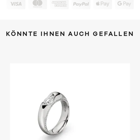
KÖNNTE IHNEN AUCH GEFALLEN