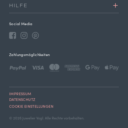
HILFE
Social Media
Zahlungsmöglichkeiten
IMPRESSUM
DATENSCHUTZ
COOKIE EINSTELLUNGEN
© 2026 Juwelier Vogl. Alle Rechte vorbehalten.