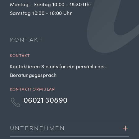
Montag - Freitag 10:00 - 18:30 Uhr
Samstag 10:00 - 16:00 Uhr
KONTAKT
KONTAKT
Kontaktieren Sie uns für ein persönliches
Beratungsgespräch
KONTAKTFORMULAR
06021 30890
UNTERNEHMEN