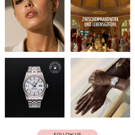
FOLLOW US