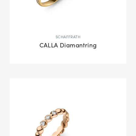
SCHAFFRATH
CALLA Diamantring