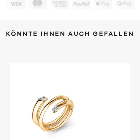
KÖNNTE IHNEN AUCH GEFALLEN