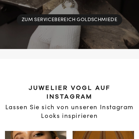
ZUM SERVICEBEREICH GOLDSCHMIEDE
JUWELIER VOGL AUF
INSTAGRAM
Lassen Sie sich von unseren Instagram
Looks inspirieren