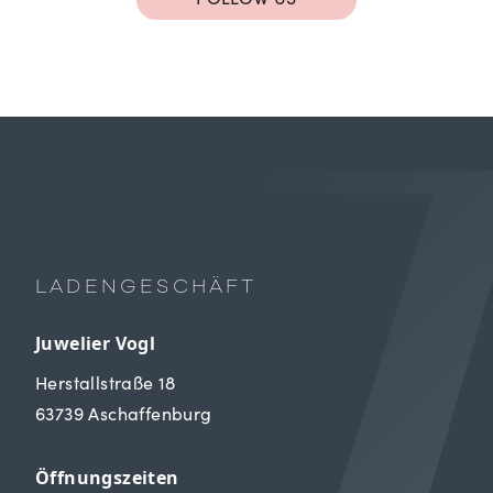
LADENGESCHÄFT
Juwelier Vogl
Herstallstraße 18
63739 Aschaffenburg
Öffnungszeiten