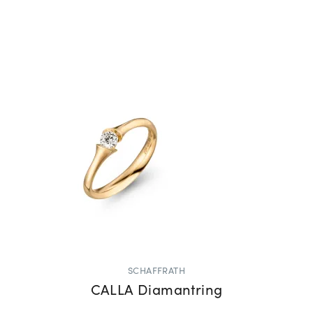
SCHAFFRATH
CALLA Diamantring