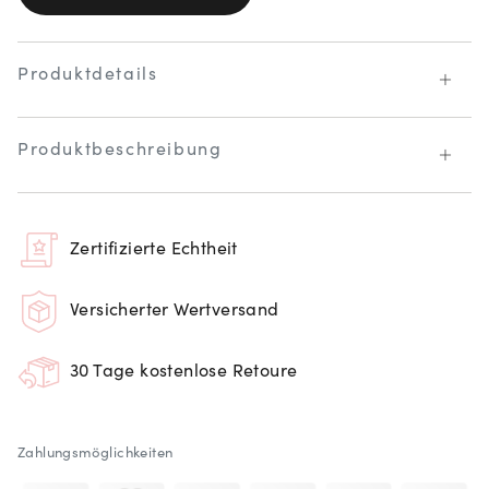
Produktdetails
Produktbeschreibung
Zertifizierte Echtheit
Versicherter Wertversand
30 Tage kostenlose Retoure
Zahlungsmöglichkeiten