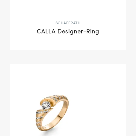
SCHAFFRATH
CALLA Designer-Ring