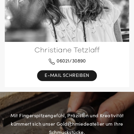
Christiane Tetzlaff
06021/30890
E-MAIL SCHREIBEN
Mit Fingerspitzengefühl, Präzision und Kreativität
kümmert sich unser Goldschmiedeatelier um Ihre
Schmuckstücke.