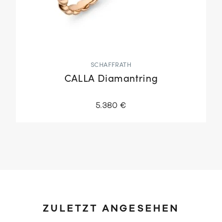
SCHAFFRATH
CALLA Diamantring
5.380 €
ZULETZT ANGESEHEN