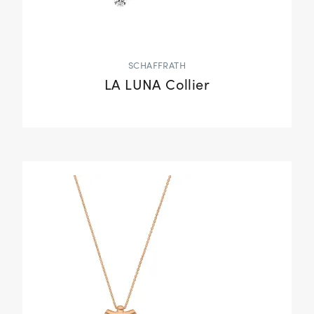
SCHAFFRATH
LA LUNA Collier