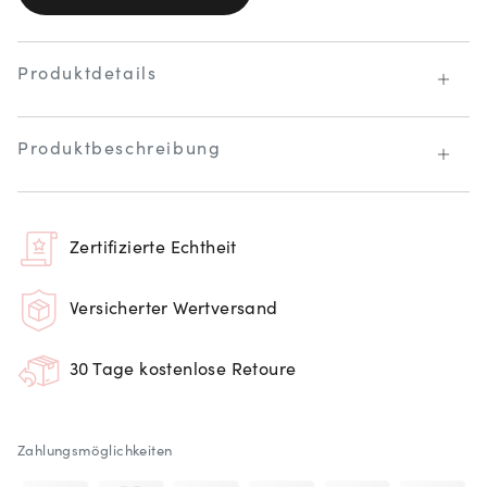
Produktdetails
Produktbeschreibung
Zertifizierte Echtheit
Versicherter Wertversand
30 Tage kostenlose Retoure
Zahlungsmöglichkeiten