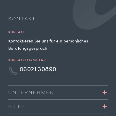
KONTAKT
KONTAKT
Kontaktieren Sie uns für ein persönliches
Beratungsgespräch
KONTAKTFORMULAR
06021 30890
UNTERNEHMEN
HILFE