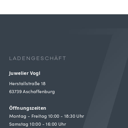
LADENGESCHÄFT
Juwelier Vogl
Herstallstraße 18
63739 Aschaffenburg
Öffnungszeiten
Montag - Freitag 10:00 - 18:30 Uhr
Samstag 10:00 - 16:00 Uhr