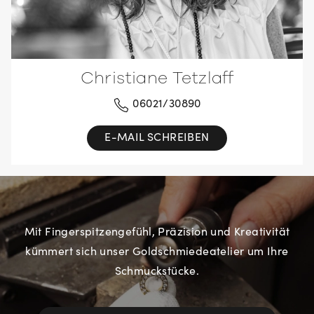
Christiane Tetzlaff
06021/30890
E-MAIL SCHREIBEN
Mit Fingerspitzengefühl, Präzision und Kreativität
kümmert sich unser Goldschmiedeatelier um Ihre
Schmuckstücke.