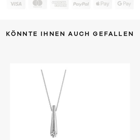
KÖNNTE IHNEN AUCH GEFALLEN