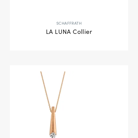
SCHAFFRATH
LA LUNA Collier