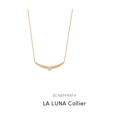
SCHAFFRATH
LA LUNA Collier