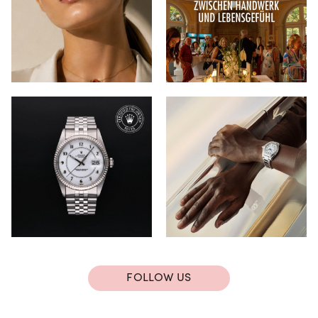
FOLLOW US