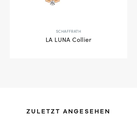
SCHAFFRATH
LA LUNA Collier
ZULETZT ANGESEHEN