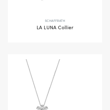
SCHAFFRATH
LA LUNA Collier