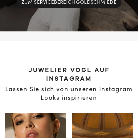
ZUM SERVICEBEREICH GOLDSCHMIEDE
JUWELIER VOGL AUF
INSTAGRAM
Lassen Sie sich von unseren Instagram
Looks inspirieren