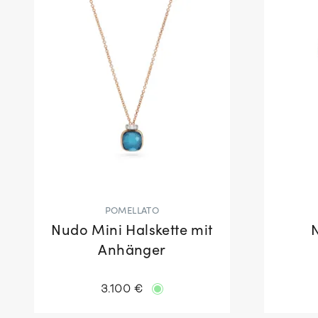
POMELLATO
Nudo Mini Halskette mit
Anhänger
3.100 €