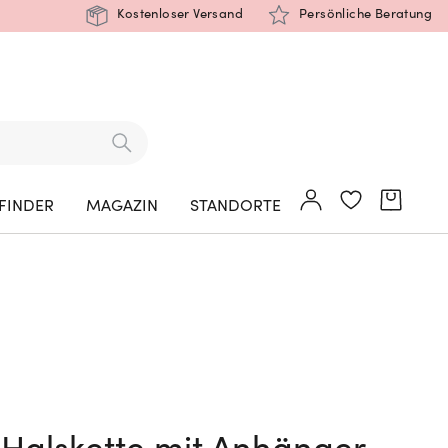
Kostenloser Versand
Persönliche Beratung
FINDER
MAGAZIN
STANDORTE