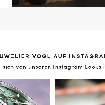
UWELIER VOGL AUF INSTAGR
e sich von unseren Instagram Looks i