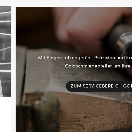
Mit Fingerspitzengefühl, Präzision und Kr
Goldschmiedeatelier um Ihre
ZUM SERVICEBEREICH G