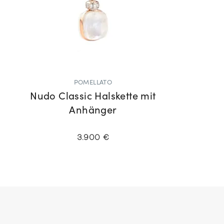
POMELLATO
Nudo Classic Halskette mit
Anhänger
3.900 €