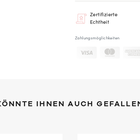
Zertifizierte
Echtheit
Zahlungsmöglichkeiten
KÖNNTE IHNEN AUCH GEFALLE