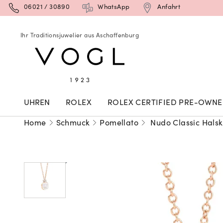
06021 / 30890
WhatsApp
Anfahrt
Ihr Traditionsjuwelier aus Aschaffenburg
UHREN
ROLEX
ROLEX CERTIFIED PRE-OWN
Home
Schmuck
Pomellato
Nudo Classic Halsk