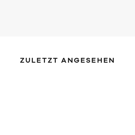
ZULETZT ANGESEHEN