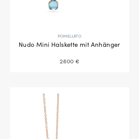
POMELLATO
Nudo Mini Halskette mit Anhänger
2.600 €