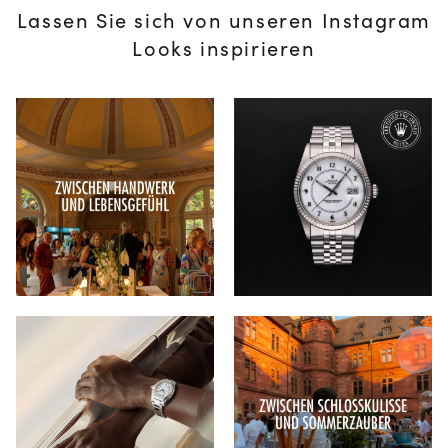
Lassen Sie sich von unseren Instagram
Looks inspirieren