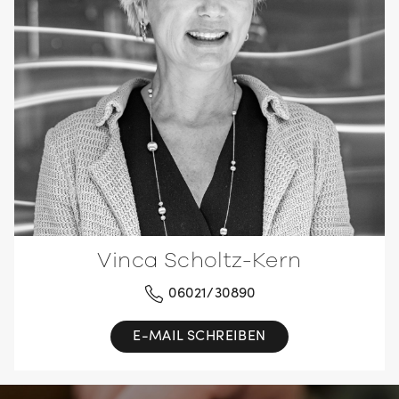
Vinca Scholtz-Kern
06021/30890
E-MAIL SCHREIBEN