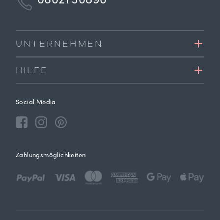
06021 30890
UNTERNEHMEN
HILFE
Social Media
Zahlungsmöglichkeiten