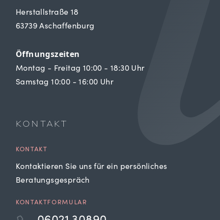
Herstallstraße 18
63739 Aschaffenburg
Öffnungszeiten
Montag - Freitag 10:00 - 18:30 Uhr
Samstag 10:00 - 16:00 Uhr
KONTAKT
KONTAKT
Kontaktieren Sie uns für ein persönliches
Beratungsgespräch
KONTAKTFORMULAR