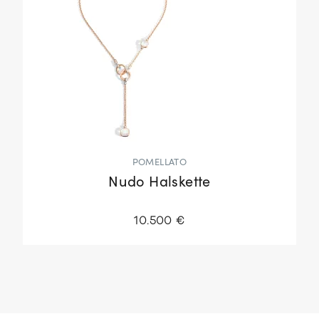
POMELLATO
Nudo Halskette
10.500 €