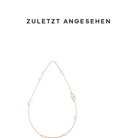
ZULETZT ANGESEHEN