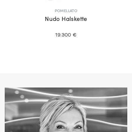
POMELLATO
Nudo Halskette
19.300 €