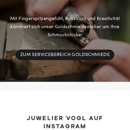
Mit Fingerspitzengefühl, Präzision und Kreativität
kümmert sich unser Goldschmiedeatelier um Ihre
Schmuckstücke.
ZUM SERVICEBEREICH GOLDSCHMIEDE
JUWELIER VOGL AUF
INSTAGRAM