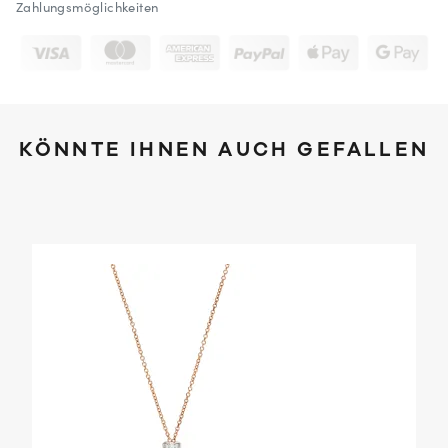
Zahlungsmöglichkeiten
KÖNNTE IHNEN AUCH GEFALLEN