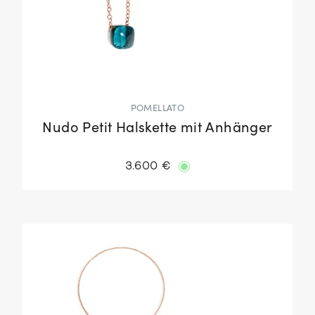
POMELLATO
Nudo Petit Halskette mit Anhänger
3.600 €