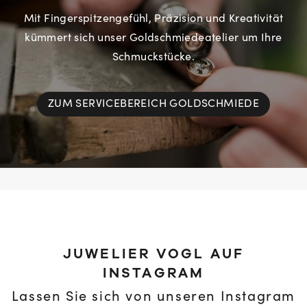
Mit Fingerspitzengefühl, Präzision und Kreativität
kümmert sich unser Goldschmiedeatelier um Ihre
Schmuckstücke.
ZUM SERVICEBEREICH GOLDSCHMIEDE
JUWELIER VOGL AUF
INSTAGRAM
Lassen Sie sich von unseren Instagram