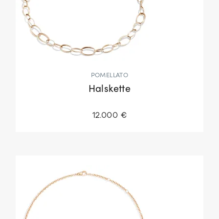
POMELLATO
Halskette
12.000 €