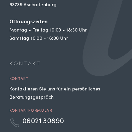
63739 Aschaffenburg
Öffnungszeiten
Montag - Freitag 10:00 - 18:30 Uhr
Samstag 10:00 - 16:00 Uhr
KONTAKT
KONTAKT
Kontaktieren Sie uns für ein persönliches
Beratungsgespräch
KONTAKTFORMULAR
06021 30890