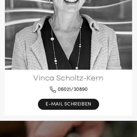
Vinca Scholtz-Kern
06021/30890
E-MAIL SCHREIBEN