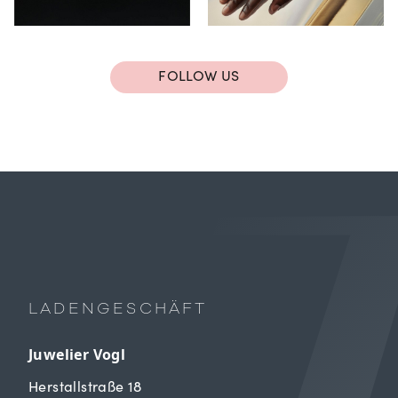
FOLLOW US
LADENGESCHÄFT
Juwelier Vogl
Herstallstraße 18