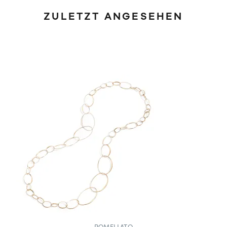
ZULETZT ANGESEHEN