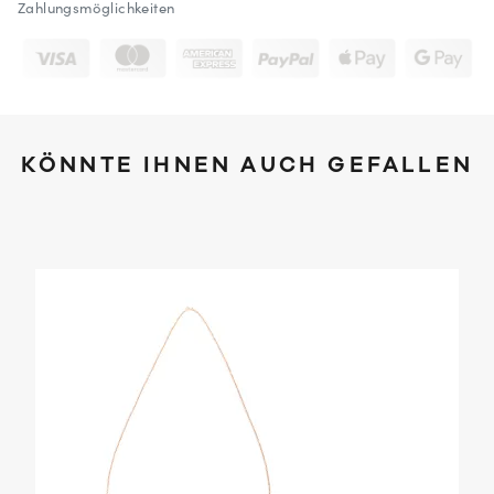
Zahlungsmöglichkeiten
KÖNNTE IHNEN AUCH GEFALLEN