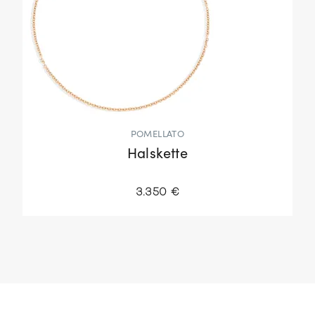
POMELLATO
Halskette
3.350 €