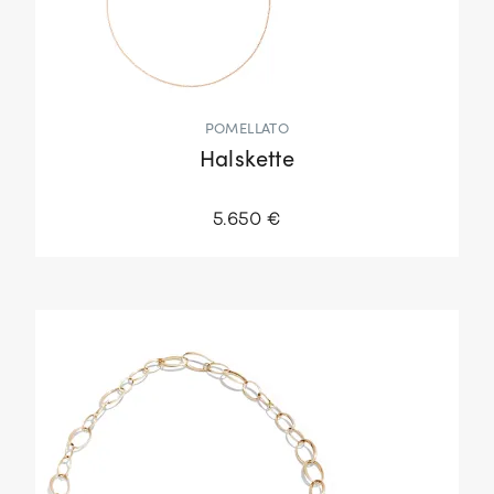
POMELLATO
Halskette
5.650 €