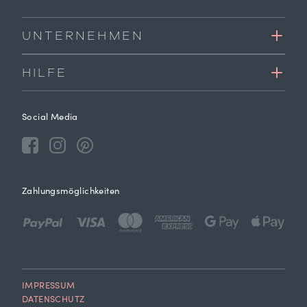
UNTERNEHMEN
HILFE
Social Media
Zahlungsmöglichkeiten
IMPRESSUM
DATENSCHUTZ