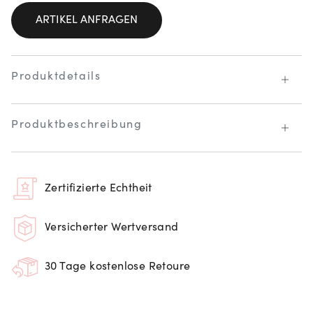
ARTIKEL ANFRAGEN
Produktdetails
Produktbeschreibung
Zertifizierte Echtheit
Versicherter Wertversand
30 Tage kostenlose Retoure