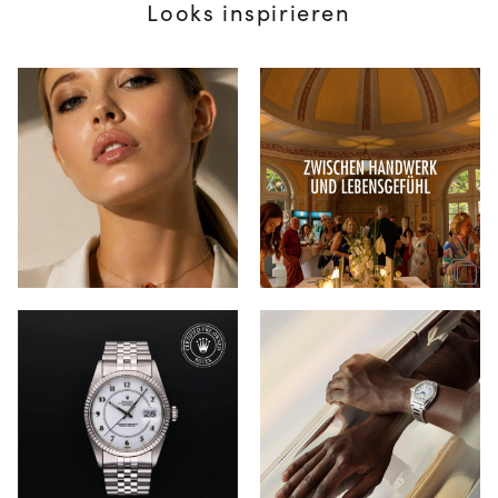
Looks inspirieren