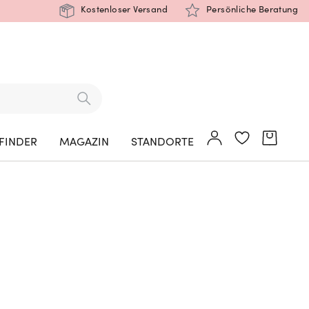
Kostenloser Versand
Persönliche Beratung
FINDER
MAGAZIN
STANDORTE