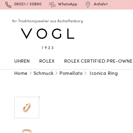
06021 / 30890
WhatsApp
Anfahrt
Ihr Traditionsjuwelier aus Aschaffenburg
UHREN
ROLEX
ROLEX CERTIFIED PRE-OWN
Home
Schmuck
Pomellato
Iconica Ring