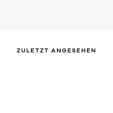
ZULETZT ANGESEHEN