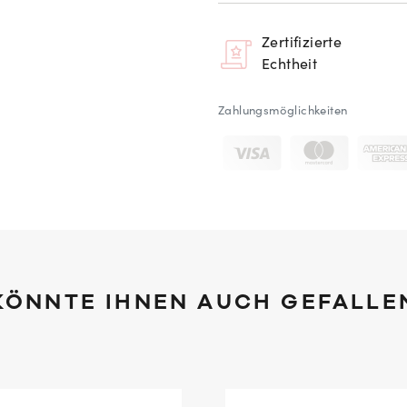
Zertifizierte
Echtheit
Zahlungsmöglichkeiten
KÖNNTE IHNEN AUCH GEFALLE