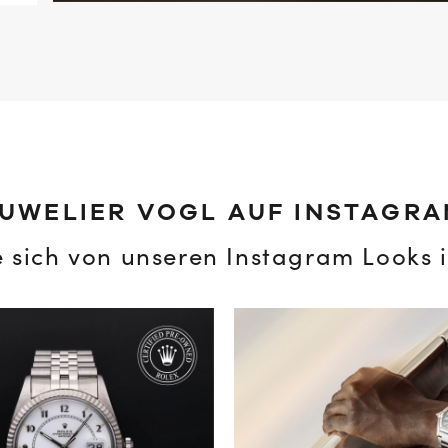
UWELIER VOGL AUF INSTAGR
e sich von unseren Instagram Looks i