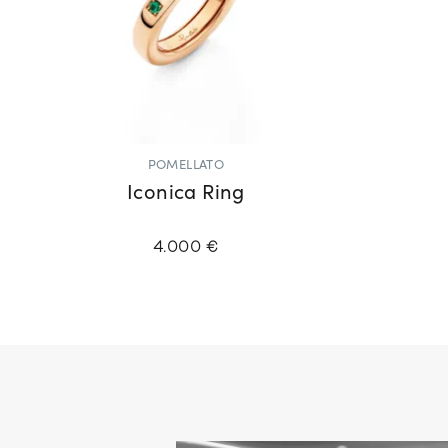
POMELLATO
Iconica Ring
4.000 €