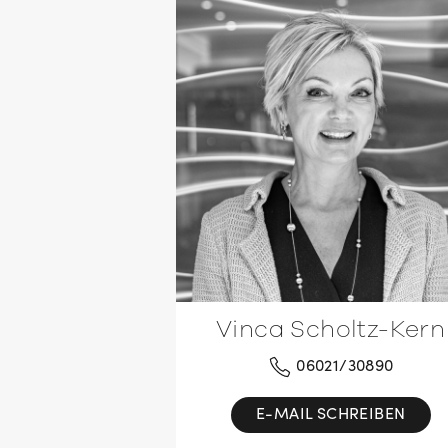
Vinca Scholtz-Kern
06021/30890
E-MAIL SCHREIBEN