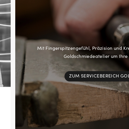
Mit Fingerspitzengefühl, Präzision und Kr
Goldschmiedeatelier um Ihre
ZUM SERVICEBEREICH G