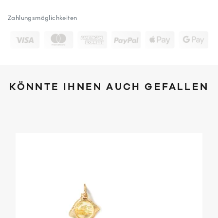
Zahlungsmöglichkeiten
KÖNNTE IHNEN AUCH GEFALLEN