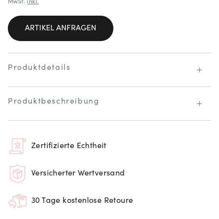
MwSt.
inkl.
ARTIKEL ANFRAGEN
Produktdetails
Produktbeschreibung
Zertifizierte Echtheit
Versicherter Wertversand
30 Tage kostenlose Retoure