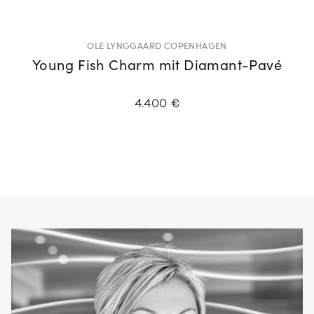
OLE LYNGGAARD COPENHAGEN
Young Fish Charm mit Diamant-Pavé
4.400 €