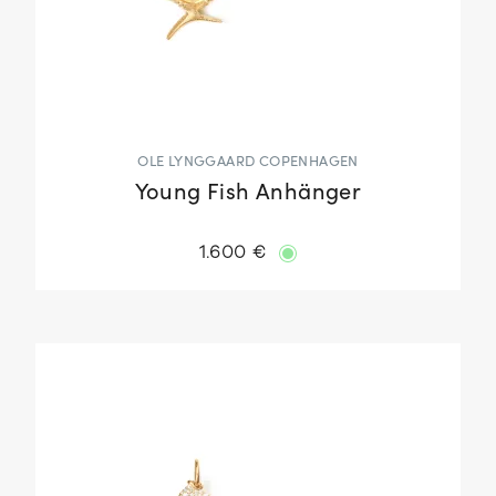
OLE LYNGGAARD COPENHAGEN
Young Fish Anhänger
1.600 €