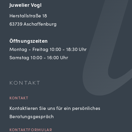
Juwelier Vogl
Herstallstraße 18
63739 Aschaffenburg
Öffnungszeiten
Montag - Freitag 10:00 - 18:30 Uhr
Samstag 10:00 - 16:00 Uhr
KONTAKT
KONTAKT
Kontaktieren Sie uns für ein persönliches
Beratungsgespräch
KONTAKTFORMULAR