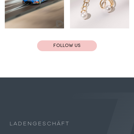
FOLLOW US
LADENGESCHÄFT