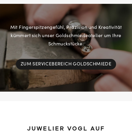
Mit Fingerspitzengefühl, Präzision und Kreativität
kümmert sich unser Goldschmiedeatelier um Ihre
Schmuckstücke.
ZUM SERVICEBEREICH GOLDSCHMIEDE
JUWELIER VOGL AUF