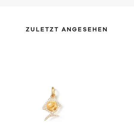
ZULETZT ANGESEHEN