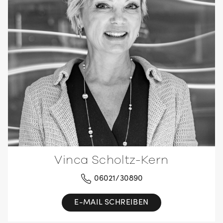
Vinca Scholtz-Kern
06021/30890
E-MAIL SCHREIBEN