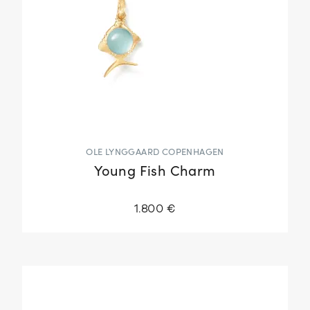
OLE LYNGGAARD COPENHAGEN
Young Fish Charm
1.800 €