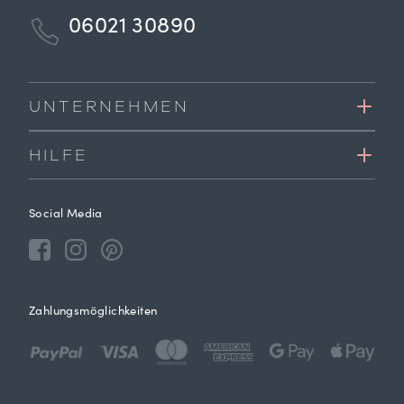
06021 30890
UNTERNEHMEN
HILFE
Social Media
Zahlungsmöglichkeiten