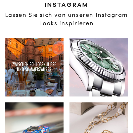
INSTAGRAM
Lassen Sie sich von unseren Instagram
Looks inspirieren