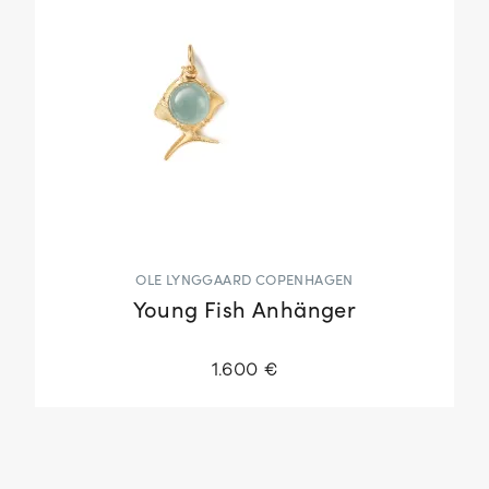
OLE LYNGGAARD COPENHAGEN
Young Fish Anhänger
1.600 €