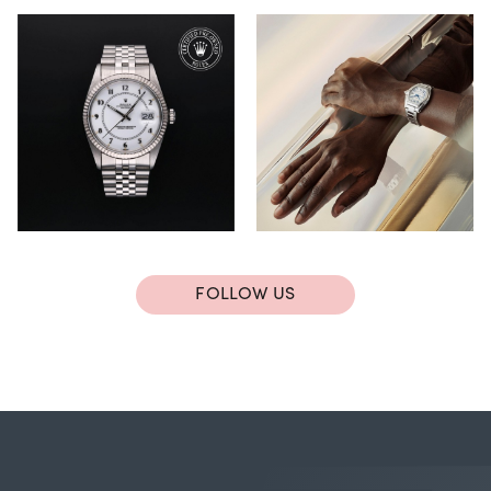
FOLLOW US