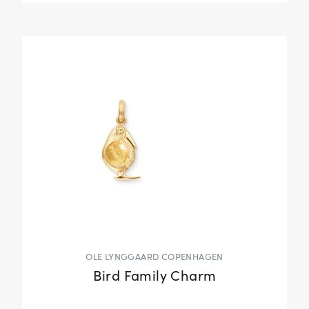
OLE LYNGGAARD COPENHAGEN
Bird Family Charm