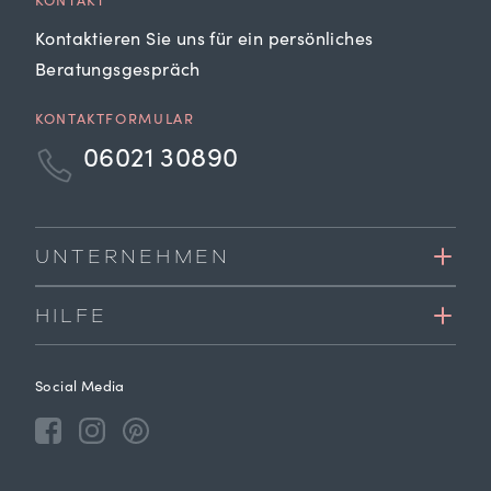
KONTAKT
Kontaktieren Sie uns für ein persönliches
Beratungsgespräch
KONTAKTFORMULAR
06021 30890
UNTERNEHMEN
HILFE
Social Media