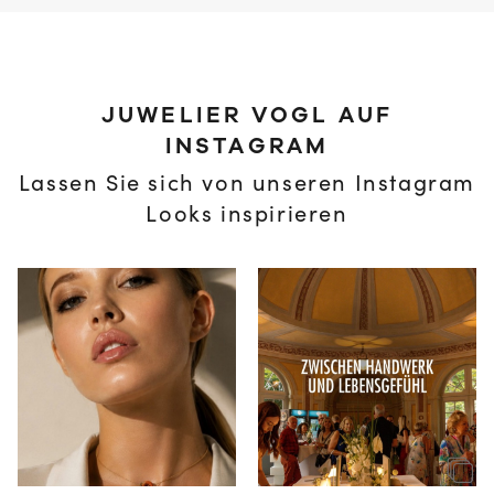
JUWELIER VOGL AUF
INSTAGRAM
Lassen Sie sich von unseren Instagram
Looks inspirieren