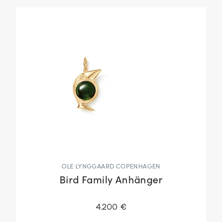
OLE LYNGGAARD COPENHAGEN
Bird Family Anhänger
4.200 €