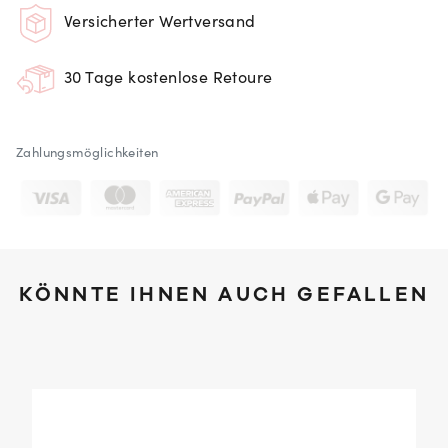
Versicherter Wertversand
30 Tage kostenlose Retoure
Zahlungsmöglichkeiten
KÖNNTE IHNEN AUCH GEFALLEN