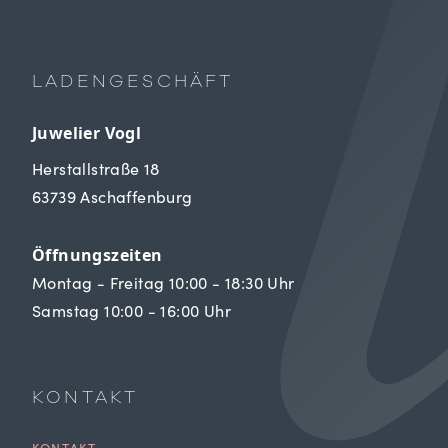
LADENGESCHÄFT
Juwelier Vogl
Herstallstraße 18
63739 Aschaffenburg
Öffnungszeiten
Montag - Freitag 10:00 - 18:30 Uhr
Samstag 10:00 - 16:00 Uhr
KONTAKT