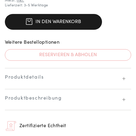
MwSt.
inkl.
Lieferzeit: 3-5 Werktage
IN DEN WARENKORB
Weitere Bestelloptionen
RESERVIEREN & ABHOLEN
Produktdetails
Produktbeschreibung
Zertifizierte Echtheit