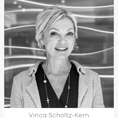
Vinca Scholtz-Kern