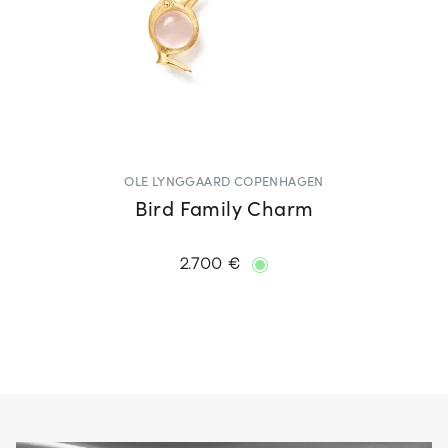
OLE LYNGGAARD COPENHAGEN
Bird Family Charm
2.700 €