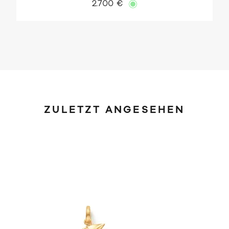
2.700 €
ZULETZT ANGESEHEN