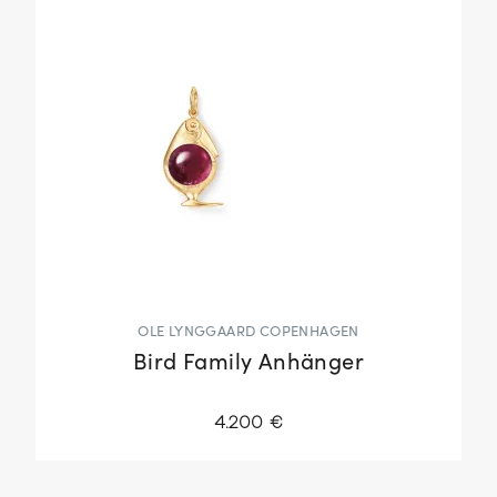
OLE LYNGGAARD COPENHAGEN
Bird Family Anhänger
4.200 €