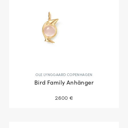
OLE LYNGGAARD COPENHAGEN
Bird Family Anhänger
2.600 €