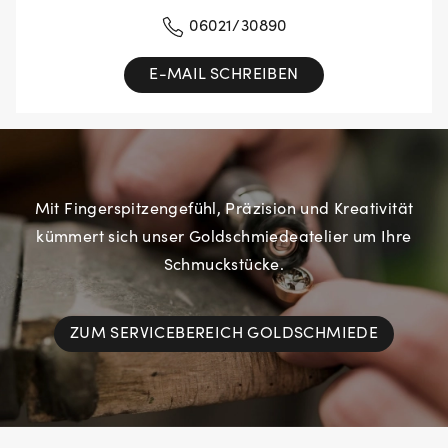
06021/30890
E-MAIL SCHREIBEN
Mit Fingerspitzengefühl, Präzision und Kreativität
kümmert sich unser Goldschmiedeatelier um Ihre
Schmuckstücke.
ZUM SERVICEBEREICH GOLDSCHMIEDE