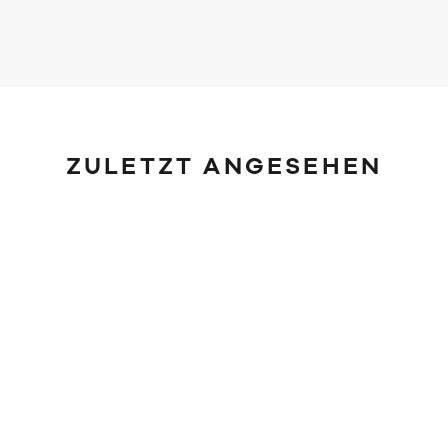
ZULETZT ANGESEHEN