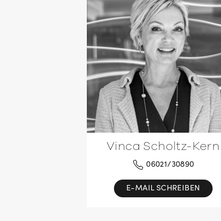
Vinca Scholtz-Kern
06021/30890
E-MAIL SCHREIBEN