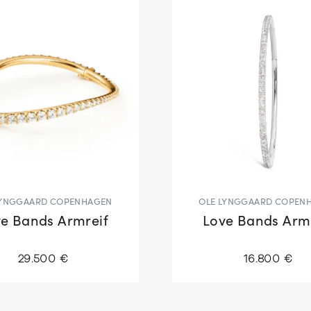
LYNGGAARD COPENHAGEN
OLE LYNGGAARD COPEN
e Bands Armreif
Love Bands Arm
29.500 €
16.800 €