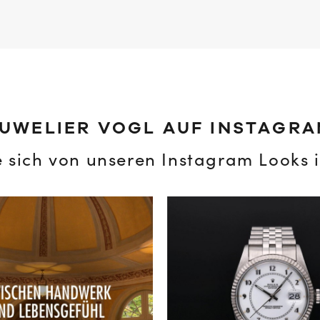
UWELIER VOGL AUF INSTAGR
e sich von unseren Instagram Looks i