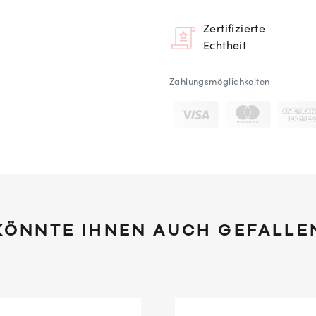
Zertifizierte
Echtheit
Zahlungsmöglichkeiten
KÖNNTE IHNEN AUCH GEFALLE