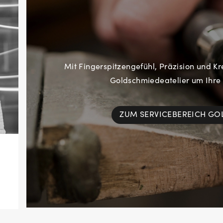
Mit Fingerspitzengefühl, Präzision und Kr
Goldschmiedeatelier um Ihre
ZUM SERVICEBEREICH G