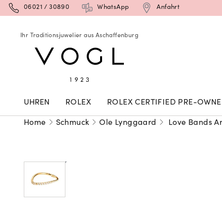
06021 / 30890
WhatsApp
Anfahrt
Ihr Traditionsjuwelier aus Aschaffenburg
UHREN
ROLEX
ROLEX CERTIFIED PRE-OWN
Home
Schmuck
Ole Lynggaard
Love Bands Ar