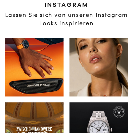
INSTAGRAM
Lassen Sie sich von unseren Instagram
Looks inspirieren