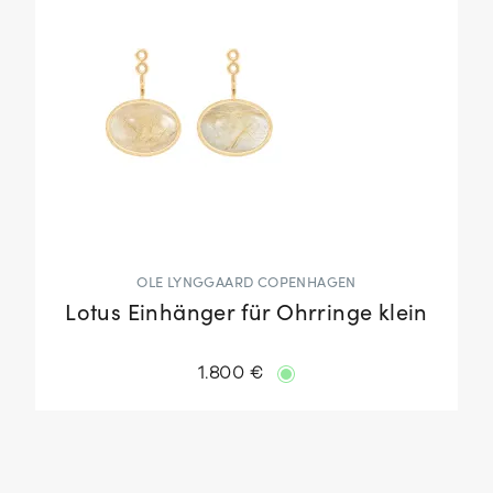
OLE LYNGGAARD COPENHAGEN
Lotus Einhänger für Ohrringe klein
1.800 €