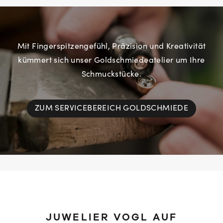
Mit Fingerspitzengefühl, Präzision und Kreativität
kümmert sich unser Goldschmiedeatelier um Ihre
Schmuckstücke.
ZUM SERVICEBEREICH GOLDSCHMIEDE
JUWELIER VOGL AUF