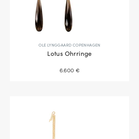
OLE LYNGGAARD COPENHAGEN
Lotus Ohrringe
6.600 €