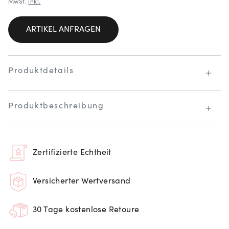
MwSt.
inkl.
ARTIKEL ANFRAGEN
Produktdetails
Produktbeschreibung
Zertifizierte Echtheit
Versicherter Wertversand
30 Tage kostenlose Retoure