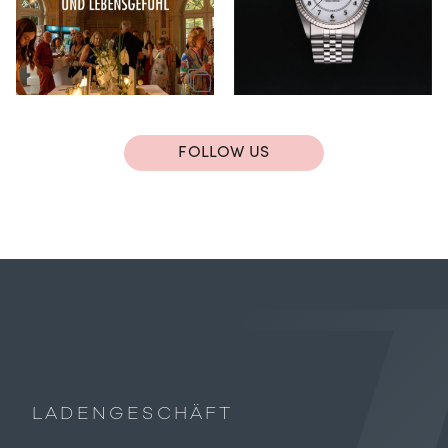
FOLLOW US
LADENGESCHÄFT