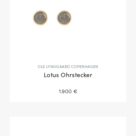
OLE LYNGGAARD COPENHAGEN
Lotus Ohrstecker
1.900 €