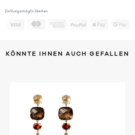
Zahlungsmöglichkeiten
KÖNNTE IHNEN AUCH GEFALLEN