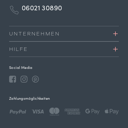
06021 30890
UNTERNEHMEN
HILFE
Social Media
Zahlungsmöglichkeiten