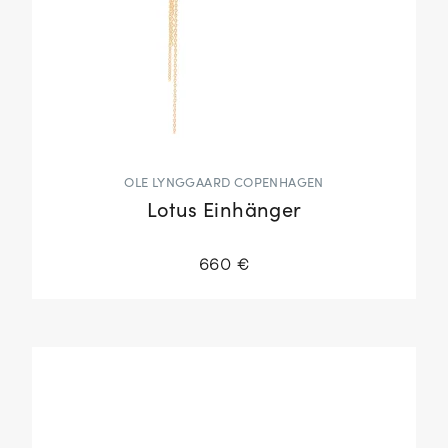
OLE LYNGGAARD COPENHAGEN
Lotus Einhänger
660 €