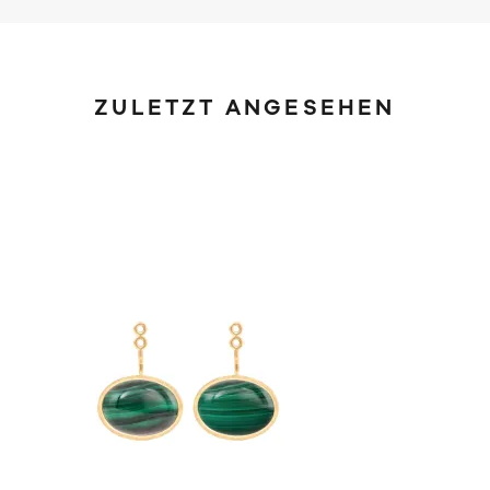
ZULETZT ANGESEHEN