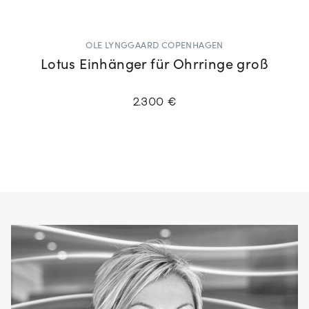
OLE LYNGGAARD COPENHAGEN
Lotus Einhänger für Ohrringe groß
2.300 €