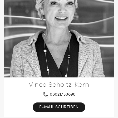
Vinca Scholtz-Kern
06021/30890
E-MAIL SCHREIBEN