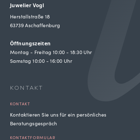
Juwelier Vogl
Herstallstraße 18
63739 Aschaffenburg
Öffnungszeiten
Montag - Freitag 10:00 - 18:30 Uhr
Samstag 10:00 - 16:00 Uhr
KONTAKT
KONTAKT
Kontaktieren Sie uns für ein persönliches
Beratungsgespräch
KONTAKTFORMULAR