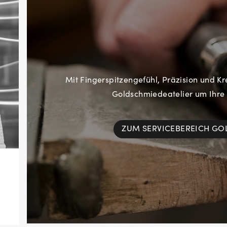
Mit Fingerspitzengefühl, Präzision und Kr
Goldschmiedeatelier um Ihre
ZUM SERVICEBEREICH G