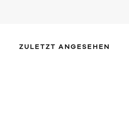
ZULETZT ANGESEHEN