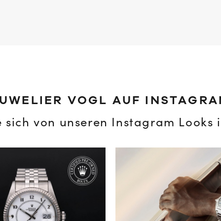
UWELIER VOGL AUF INSTAGR
e sich von unseren Instagram Looks i