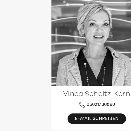
Vinca Scholtz-Kern
06021/30890
E-MAIL SCHREIBEN