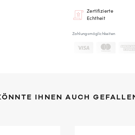
Zertifizierte
Echtheit
Zahlungsmöglichkeiten
KÖNNTE IHNEN AUCH GEFALLE