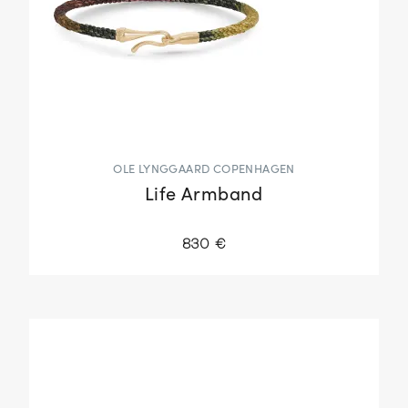
OLE LYNGGAARD COPENHAGEN
Life Armband
830 €