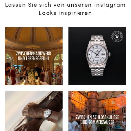
Lassen Sie sich von unseren Instagram
Looks inspirieren