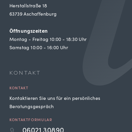
Herstallstraße 18
63739 Aschaffenburg
Öffnungszeiten
Montag - Freitag 10:00 - 18:30 Uhr
Samstag 10:00 - 16:00 Uhr
KONTAKT
KONTAKT
Kontaktieren Sie uns für ein persönliches
Beratungsgespräch
KONTAKTFORMULAR
06021 30890