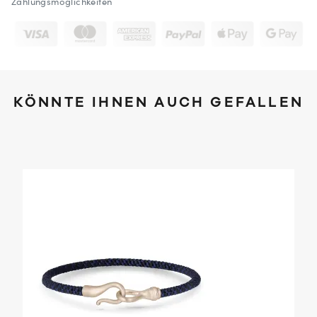
Zahlungsmöglichkeiten
KÖNNTE IHNEN AUCH GEFALLEN