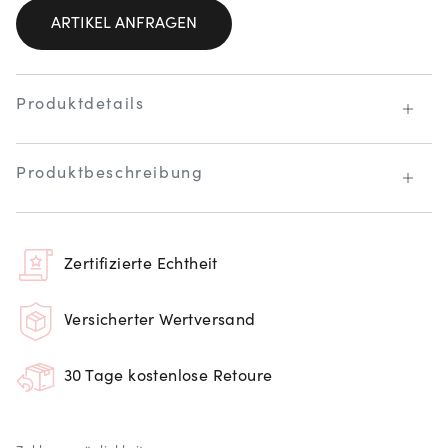
ARTIKEL ANFRAGEN
Produktdetails
Produktbeschreibung
Zertifizierte Echtheit
Versicherter Wertversand
30 Tage kostenlose Retoure