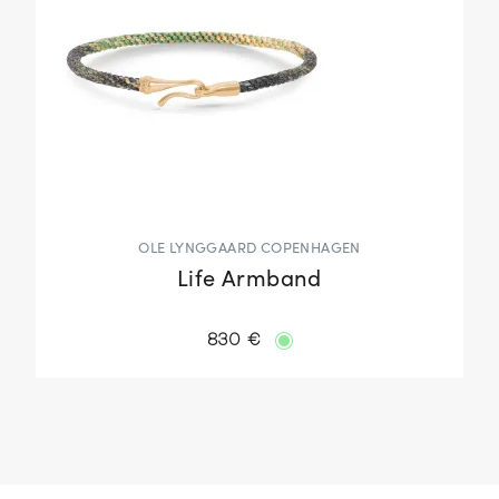
OLE LYNGGAARD COPENHAGEN
Life Armband
830 €