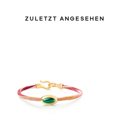
ZULETZT ANGESEHEN