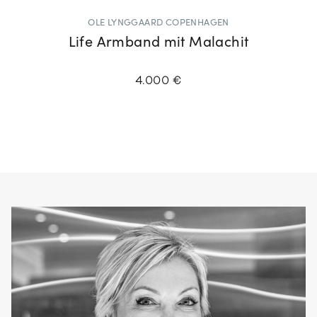
OLE LYNGGAARD COPENHAGEN
Life Armband mit Malachit
4.000 €