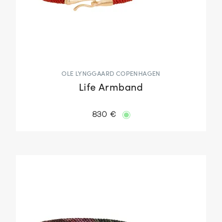
OLE LYNGGAARD COPENHAGEN
Life Armband
830 €