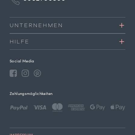
UNTERNEHMEN
HILFE
Social Media
Zahlungsmöglichkeiten