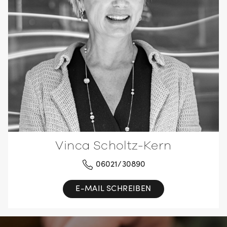
Vinca Scholtz-Kern
06021/30890
E-MAIL SCHREIBEN