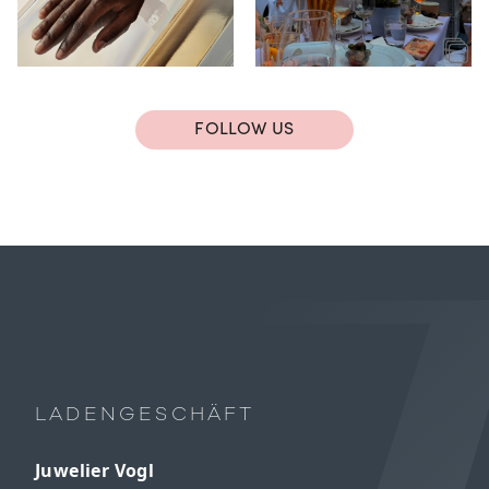
FOLLOW US
LADENGESCHÄFT
Juwelier Vogl