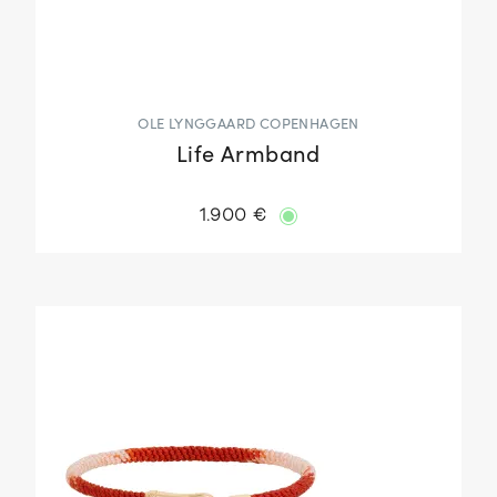
OLE LYNGGAARD COPENHAGEN
Life Armband
1.900 €