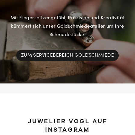
Mit Fingerspitzengefühl, Präzision und Kreativität
kümmert sich unser Goldschmiedeatelier um Ihre
Schmuckstücke.
ZUM SERVICEBEREICH GOLDSCHMIEDE
JUWELIER VOGL AUF
INSTAGRAM