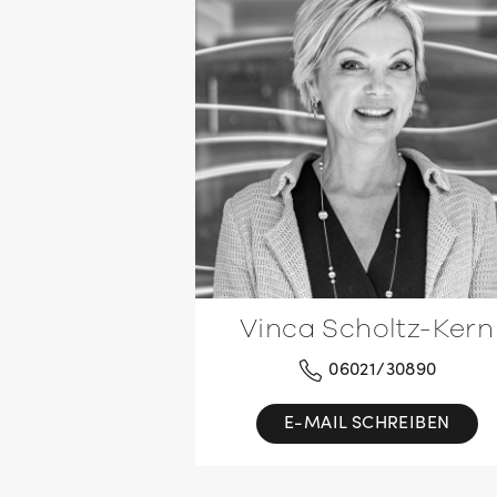
Vinca Scholtz-Kern
06021/30890
E-MAIL SCHREIBEN