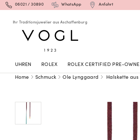
06021 / 30890
WhatsApp
Anfahrt
Ihr Traditionsjuwelier aus Aschaffenburg
UHREN
ROLEX
ROLEX CERTIFIED PRE-OWN
Home
Schmuck
Ole Lynggaard
Halskette aus