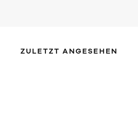
ZULETZT ANGESEHEN