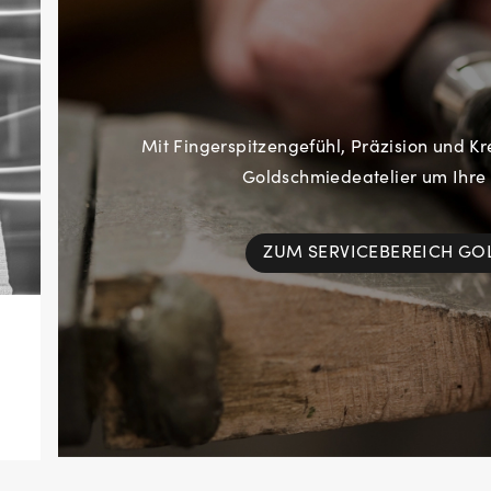
Mit Fingerspitzengefühl, Präzision und Kr
Goldschmiedeatelier um Ihre
ZUM SERVICEBEREICH G