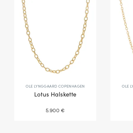
OLE LYNGGAARD COPENHAGEN
OLE 
Lotus Halskette
5.900 €