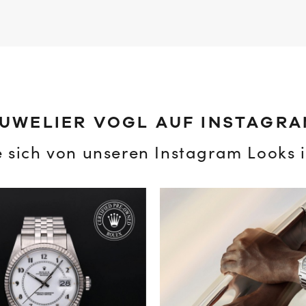
UWELIER VOGL AUF INSTAGR
e sich von unseren Instagram Looks i