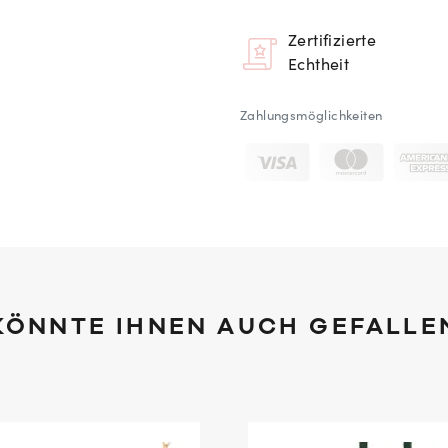
Zertifizierte
Echtheit
Zahlungsmöglichkeiten
KÖNNTE IHNEN AUCH GEFALLE