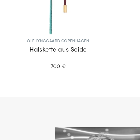
OLE LYNGGAARD COPENHAGEN
Halskette aus Seide
700 €