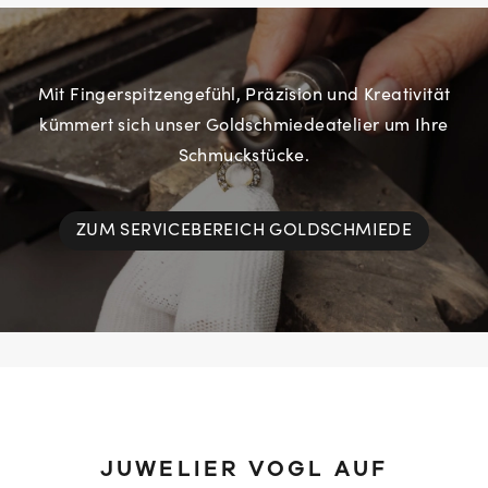
Mit Fingerspitzengefühl, Präzision und Kreativität
kümmert sich unser Goldschmiedeatelier um Ihre
Schmuckstücke.
ZUM SERVICEBEREICH GOLDSCHMIEDE
JUWELIER VOGL AUF