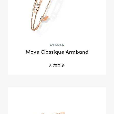
MESSIKA
Move Classique Armband
3.790 €