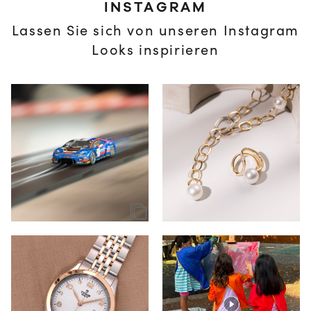
INSTAGRAM
Lassen Sie sich von unseren Instagram
Looks inspirieren