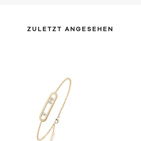
ZULETZT ANGESEHEN