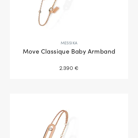
MESSIKA
Move Classique Baby Armband
2.390 €