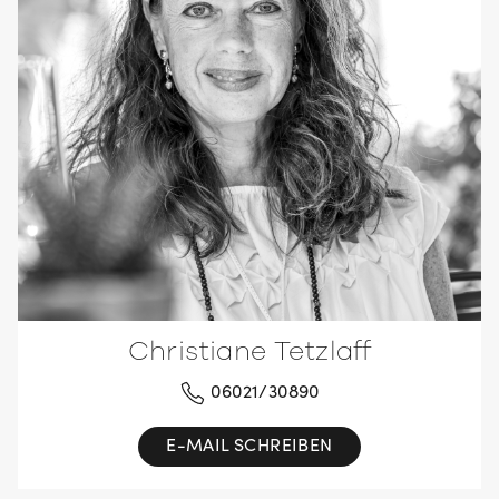
Christiane Tetzlaff
06021/30890
E-MAIL SCHREIBEN