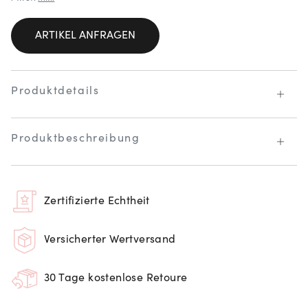
ARTIKEL ANFRAGEN
Produktdetails
Produktbeschreibung
Zertifizierte Echtheit
Versicherter Wertversand
30 Tage kostenlose Retoure