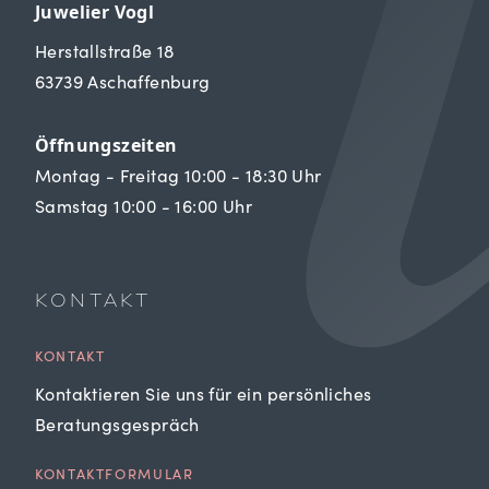
Juwelier Vogl
Herstallstraße 18
63739 Aschaffenburg
Öffnungszeiten
Montag - Freitag 10:00 - 18:30 Uhr
Samstag 10:00 - 16:00 Uhr
KONTAKT
KONTAKT
Kontaktieren Sie uns für ein persönliches
Beratungsgespräch
KONTAKTFORMULAR