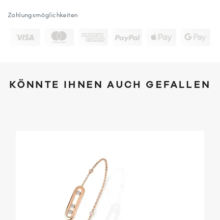
Zahlungsmöglichkeiten
KÖNNTE IHNEN AUCH GEFALLEN