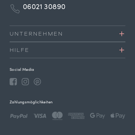
06021 30890
UNTERNEHMEN
HILFE
Social Media
Zahlungsmöglichkeiten