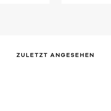
ZULETZT ANGESEHEN