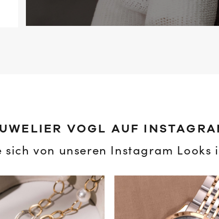
UWELIER VOGL AUF INSTAGR
e sich von unseren Instagram Looks i