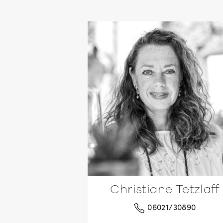
Christiane Tetzlaff
06021/30890