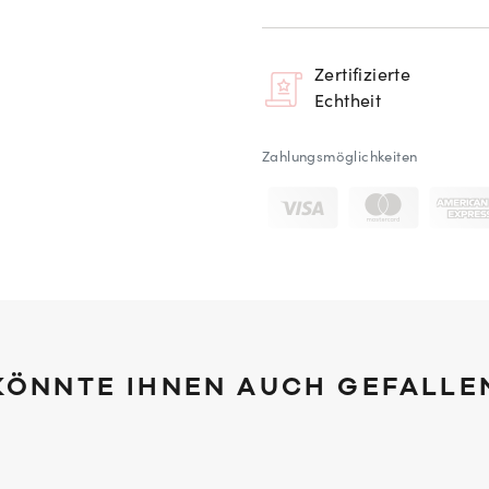
Zertifizierte
Echtheit
Zahlungsmöglichkeiten
KÖNNTE IHNEN AUCH GEFALLE