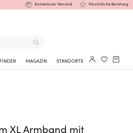
Kostenloser Versand
Persönliche Beratung
FINDER
MAGAZIN
STANDORTE
um XL Armband mit