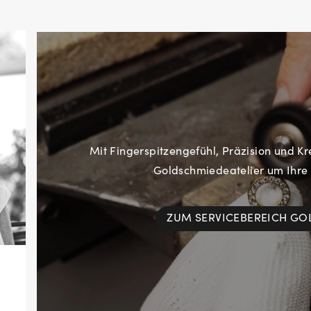
Mit Fingerspitzengefühl, Präzision und Kr
Goldschmiedeatelier um Ihre
ZUM SERVICEBEREICH G