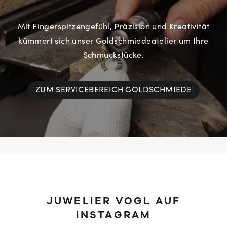
Mit Fingerspitzengefühl, Präzision und Kreativität
kümmert sich unser Goldschmiedeatelier um Ihre
Schmuckstücke.
ZUM SERVICEBEREICH GOLDSCHMIEDE
JUWELIER VOGL AUF
INSTAGRAM