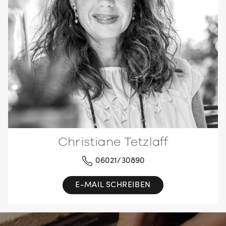
Christiane Tetzlaff
06021/30890
E-MAIL SCHREIBEN