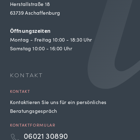
Herstallstraße 18
63739 Aschaffenburg
Öffnungszeiten
Montag - Freitag 10:00 - 18:30 Uhr
Samstag 10:00 - 16:00 Uhr
KONTAKT
KONTAKT
Kontaktieren Sie uns für ein persönliches
Beratungsgespräch
KONTAKTFORMULAR
06021 30890