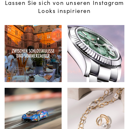
Lassen Sie sich von unseren Instagram
Looks inspirieren