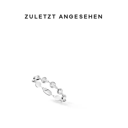
ZULETZT ANGESEHEN