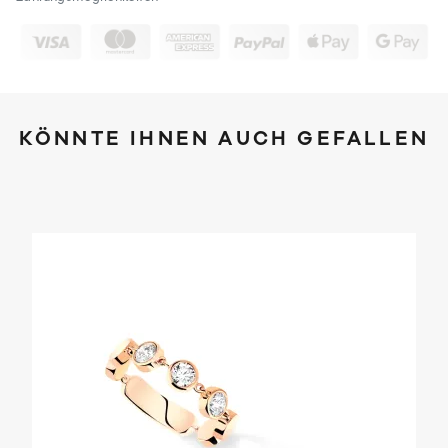
KÖNNTE IHNEN AUCH GEFALLEN