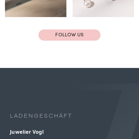
FOLLOW US
LADENGESCHÄFT
Juwelier Vogl