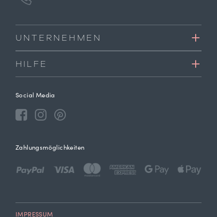
UNTERNEHMEN
HILFE
Social Media
Zahlungsmöglichkeiten
IMPRESSUM