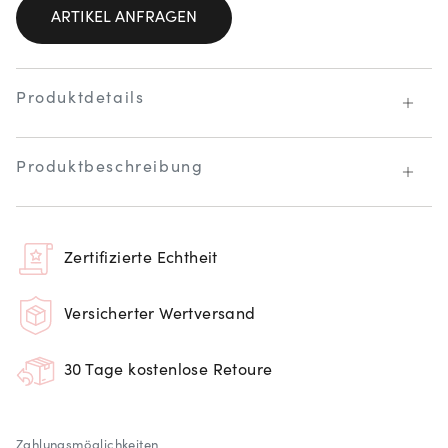
ARTIKEL ANFRAGEN
Produktdetails
Produktbeschreibung
Zertifizierte Echtheit
Versicherter Wertversand
30 Tage kostenlose Retoure
Zahlungsmöglichkeiten