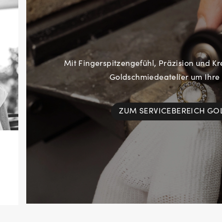
Mit Fingerspitzengefühl, Präzision und Kr
Goldschmiedeatelier um Ihre
ZUM SERVICEBEREICH G