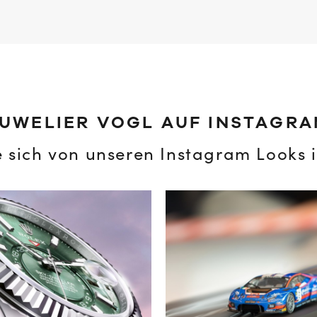
UWELIER VOGL AUF INSTAGR
e sich von unseren Instagram Looks i