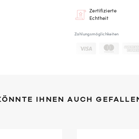
Zertifizierte
Echtheit
Zahlungsmöglichkeiten
KÖNNTE IHNEN AUCH GEFALLE