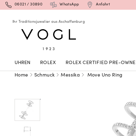
06021 / 30890
WhatsApp
Anfahrt
Ihr Traditionsjuwelier aus Aschaffenburg
UHREN
ROLEX
ROLEX CERTIFIED PRE-OWN
Home
Schmuck
Messika
Move Uno Ring