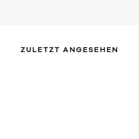
ZULETZT ANGESEHEN