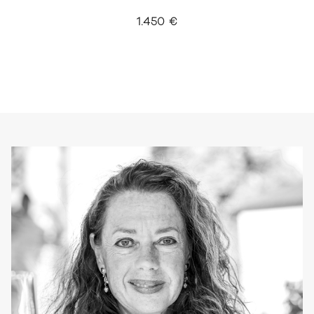
1.450 €