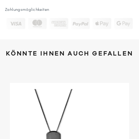
Zahlungsmöglichkeiten
KÖNNTE IHNEN AUCH GEFALLEN