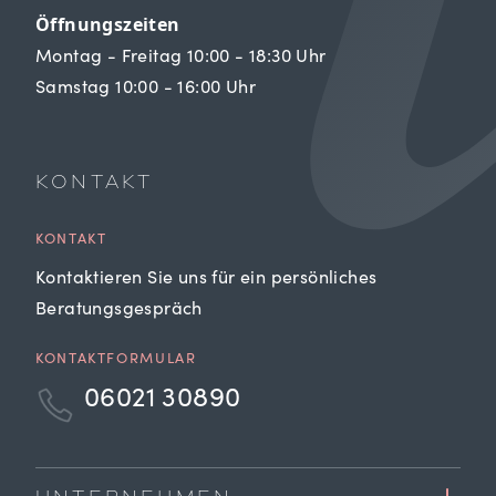
Öffnungszeiten
Montag - Freitag 10:00 - 18:30 Uhr
Samstag 10:00 - 16:00 Uhr
KONTAKT
KONTAKT
Kontaktieren Sie uns für ein persönliches
Beratungsgespräch
KONTAKTFORMULAR
06021 30890