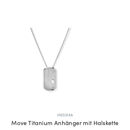
MESSIKA
Move Titanium Anhänger mit Halskette