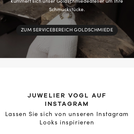
kümmert sich unser Goldschmiedeatelier um Ihre
Schmuckstücke.
ZUM SERVICEBEREICH GOLDSCHMIEDE
JUWELIER VOGL AUF
INSTAGRAM
Lassen Sie sich von unseren Instagram
Looks inspirieren