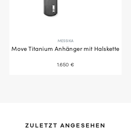
MESSIKA
Move Titanium Anhänger mit Halskette
1.650 €
ZULETZT ANGESEHEN