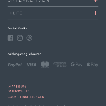
UNTERNEHMEN
HILFE
Social Media
Zahlungsmöglichkeiten
IMPRESSUM
DATENSCHUTZ
COOKIE EINSTELLUNGEN