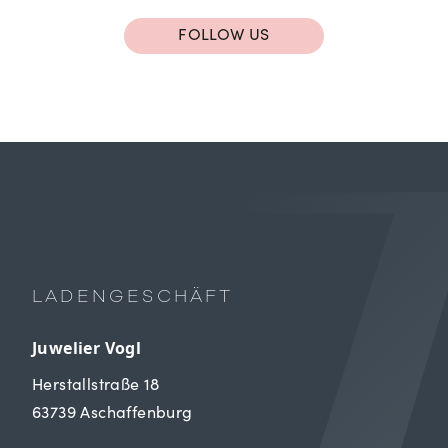
FOLLOW US
LADENGESCHÄFT
Juwelier Vogl
Herstallstraße 18
63739 Aschaffenburg