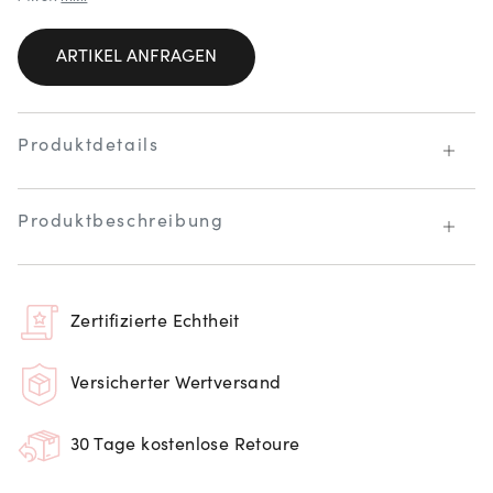
ARTIKEL ANFRAGEN
Produktdetails
Produktbeschreibung
Zertifizierte Echtheit
Versicherter Wertversand
30 Tage kostenlose Retoure