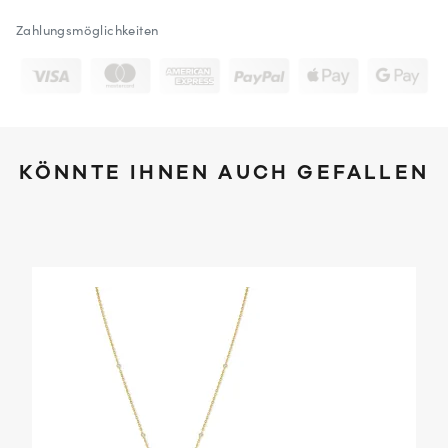
Zahlungsmöglichkeiten
KÖNNTE IHNEN AUCH GEFALLEN