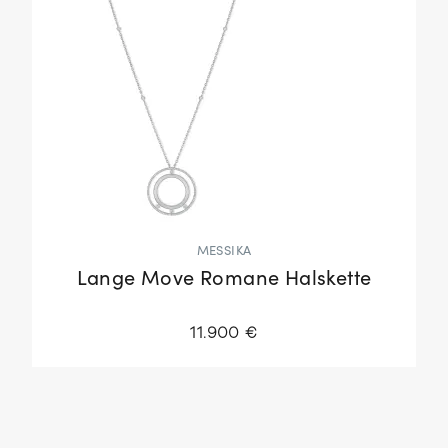
MESSIKA
Lange Move Romane Halskette
11.900 €