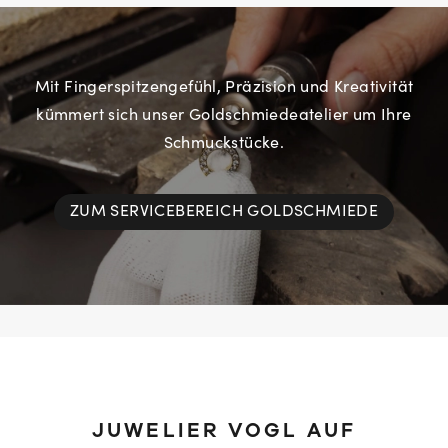
Mit Fingerspitzengefühl, Präzision und Kreativität
kümmert sich unser Goldschmiedeatelier um Ihre
Schmuckstücke.
ZUM SERVICEBEREICH GOLDSCHMIEDE
JUWELIER VOGL AUF