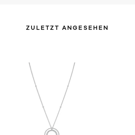
ZULETZT ANGESEHEN