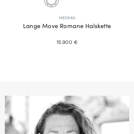
MESSIKA
Lange Move Romane Halskette
15.900 €