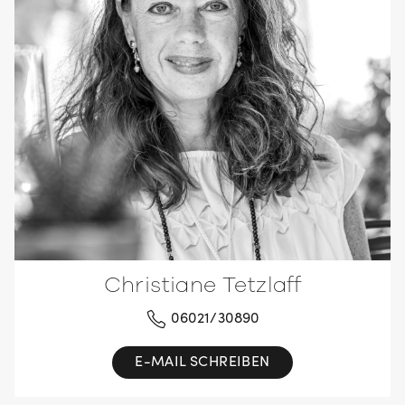
Christiane Tetzlaff
06021/30890
E-MAIL SCHREIBEN