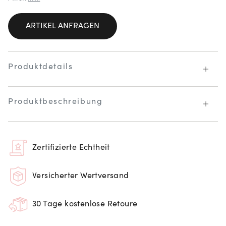
ARTIKEL ANFRAGEN
Produktdetails
Produktbeschreibung
Zertifizierte Echtheit
Versicherter Wertversand
30 Tage kostenlose Retoure