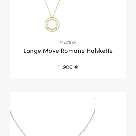
MESSIKA
Lange Move Romane Halskette
11.900 €