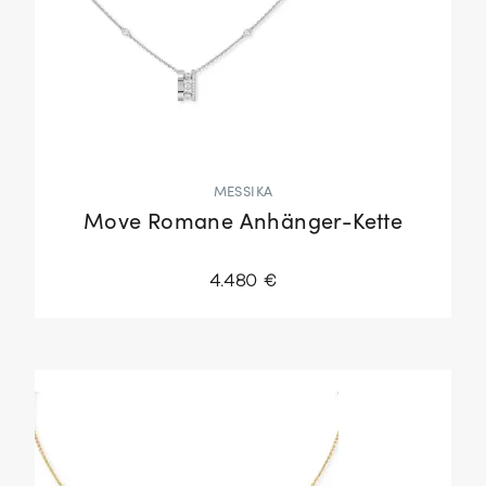
MESSIKA
Move Romane Anhänger-Kette
4.480 €