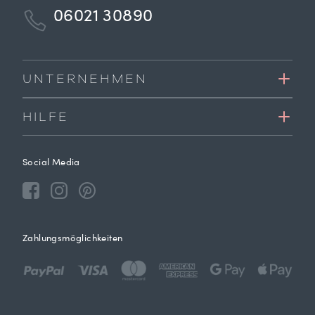
06021 30890
UNTERNEHMEN
HILFE
Social Media
Zahlungsmöglichkeiten