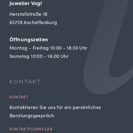
Juwelier Vogl
Herstallstraße 18
63739 Aschaffenburg
Öffnungszeiten
Montag - Freitag 10:00 - 18:30 Uhr
Samstag 10:00 - 16:00 Uhr
KONTAKT
KONTAKT
Kontaktieren Sie uns für ein persönliches
Beratungsgespräch
KONTAKTFORMULAR