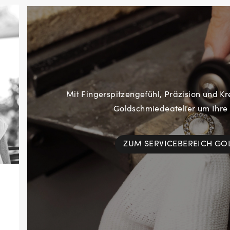
Mit Fingerspitzengefühl, Präzision und Kr
Goldschmiedeatelier um Ihre
ZUM SERVICEBEREICH G