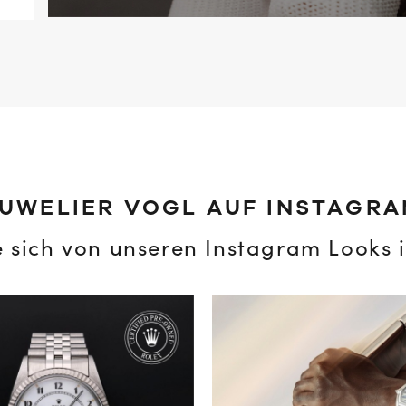
UWELIER VOGL AUF INSTAGR
e sich von unseren Instagram Looks i