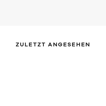
ZULETZT ANGESEHEN