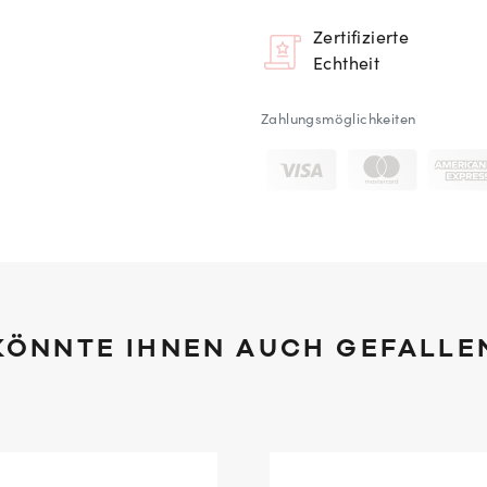
Zertifizierte
Echtheit
Zahlungsmöglichkeiten
KÖNNTE IHNEN AUCH GEFALLE