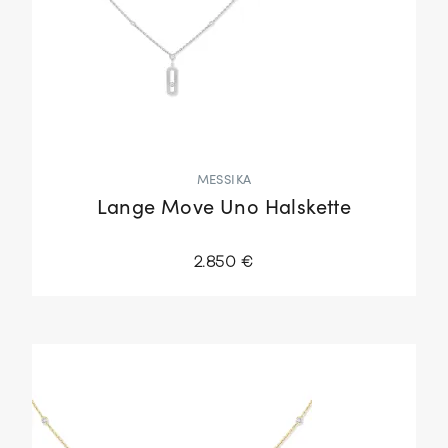
MESSIKA
Lange Move Uno Halskette
2.850 €