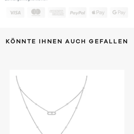
KÖNNTE IHNEN AUCH GEFALLEN