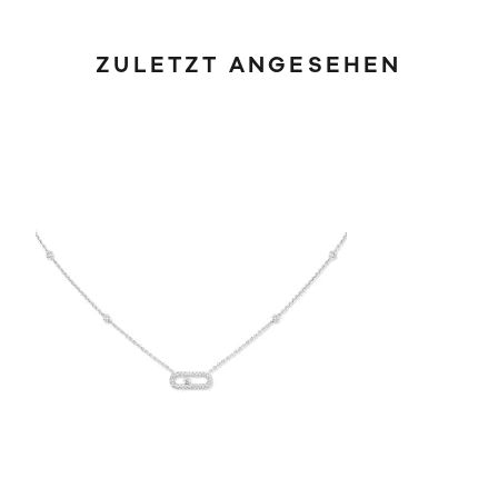
ZULETZT ANGESEHEN