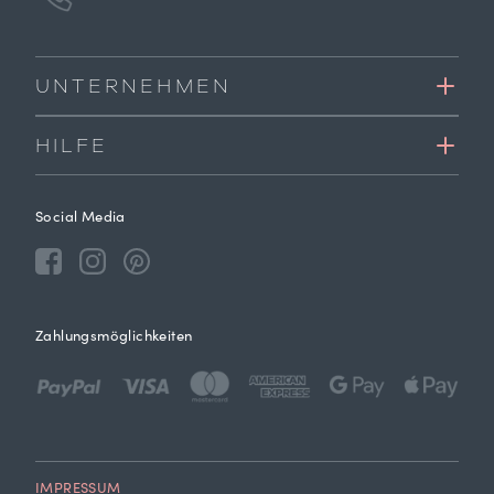
UNTERNEHMEN
HILFE
Social Media
Zahlungsmöglichkeiten
IMPRESSUM