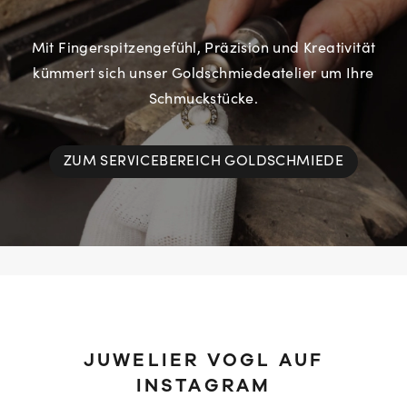
Mit Fingerspitzengefühl, Präzision und Kreativität
kümmert sich unser Goldschmiedeatelier um Ihre
Schmuckstücke.
ZUM SERVICEBEREICH GOLDSCHMIEDE
JUWELIER VOGL AUF
INSTAGRAM