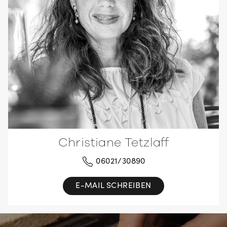
Christiane Tetzlaff
06021/30890
E-MAIL SCHREIBEN