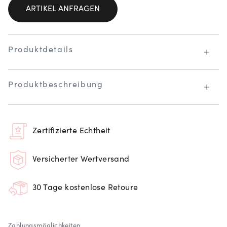
ARTIKEL ANFRAGEN
Produktdetails
Produktbeschreibung
Zertifizierte Echtheit
Versicherter Wertversand
30 Tage kostenlose Retoure
Zahlungsmöglichkeiten