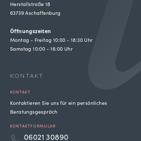
Herstallstraße 18
63739 Aschaffenburg
Öffnungszeiten
Montag - Freitag 10:00 - 18:30 Uhr
Samstag 10:00 - 16:00 Uhr
KONTAKT
KONTAKT
Kontaktieren Sie uns für ein persönliches
Beratungsgespräch
KONTAKTFORMULAR
06021 30890