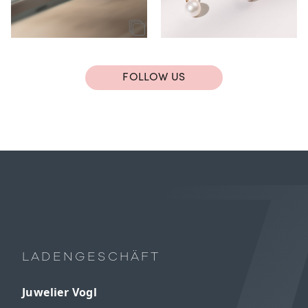
FOLLOW US
LADENGESCHÄFT
Juwelier Vogl