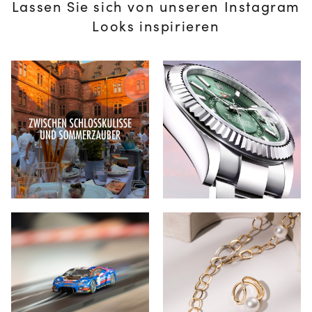
Lassen Sie sich von unseren Instagram
Looks inspirieren