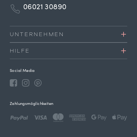
06021 30890
UNTERNEHMEN
HILFE
Social Media
Zahlungsmöglichkeiten