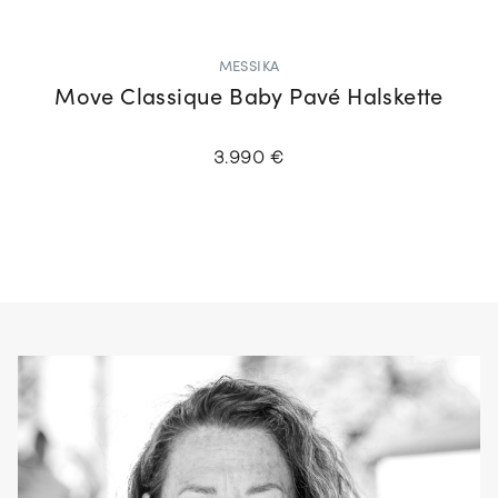
MESSIKA
Move Classique Baby Pavé Halskette
3.990 €