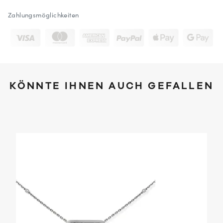
Zahlungsmöglichkeiten
KÖNNTE IHNEN AUCH GEFALLEN