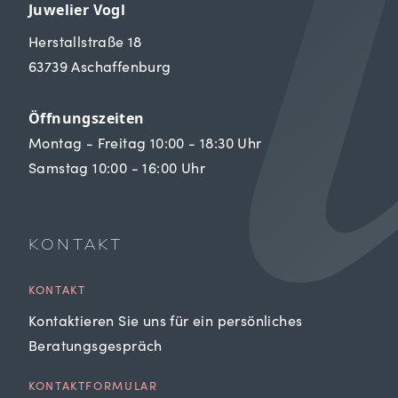
Juwelier Vogl
Herstallstraße 18
63739 Aschaffenburg
Öffnungszeiten
Montag - Freitag 10:00 - 18:30 Uhr
Samstag 10:00 - 16:00 Uhr
KONTAKT
KONTAKT
Kontaktieren Sie uns für ein persönliches
Beratungsgespräch
KONTAKTFORMULAR