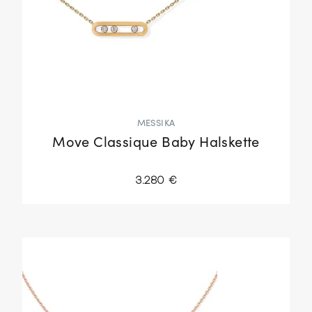
MESSIKA
Move Classique Baby Halskette
3.280 €