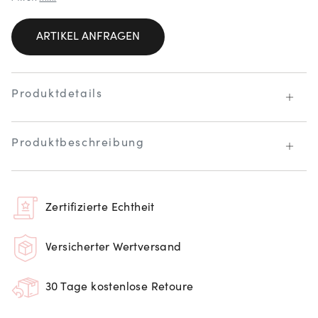
ARTIKEL ANFRAGEN
Produktdetails
Produktbeschreibung
Zertifizierte Echtheit
Versicherter Wertversand
30 Tage kostenlose Retoure