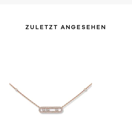
ZULETZT ANGESEHEN