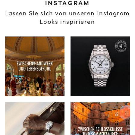
INSTAGRAM
Lassen Sie sich von unseren Instagram
Looks inspirieren