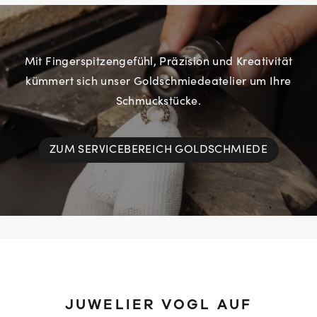
Mit Fingerspitzengefühl, Präzision und Kreativität
kümmert sich unser Goldschmiedeatelier um Ihre
Schmuckstücke.
ZUM SERVICEBEREICH GOLDSCHMIEDE
JUWELIER VOGL AUF