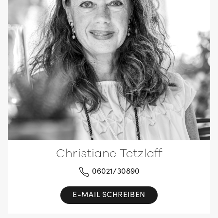
Christiane Tetzlaff
06021/30890
E-MAIL SCHREIBEN