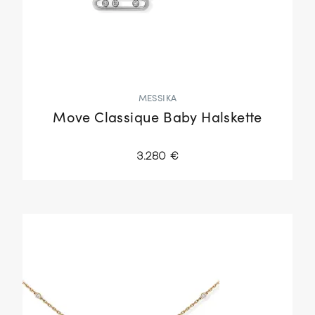
MESSIKA
Move Classique Baby Halskette
3.280 €