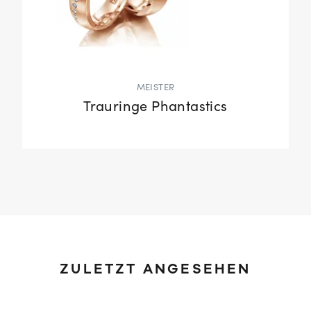
MEISTER
Trauringe Phantastics
ZULETZT ANGESEHEN