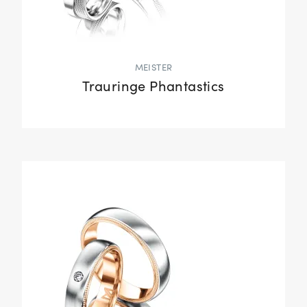
MEISTER
Trauringe Phantastics