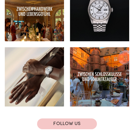
FOLLOW US