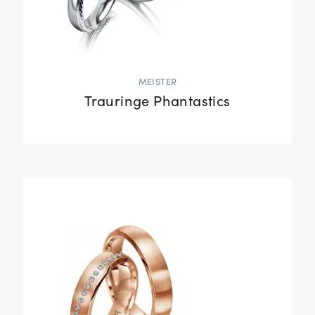
MEISTER
Trauringe Phantastics