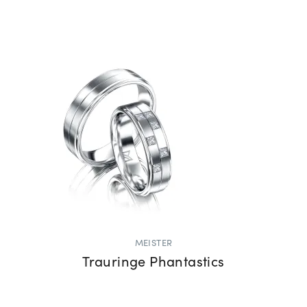
MEISTER
Trauringe Phantastics