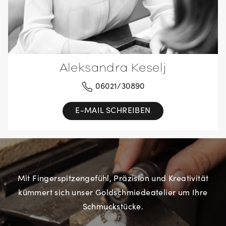
Aleksandra Keselj
06021/30890
E-MAIL SCHREIBEN
Mit Fingerspitzengefühl, Präzision und Kreativität
kümmert sich unser Goldschmiedeatelier um Ihre
Schmuckstücke.