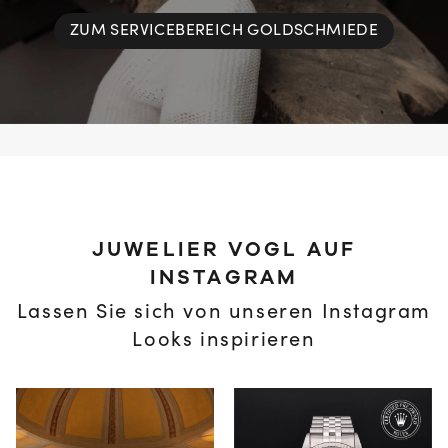
ZUM SERVICEBEREICH GOLDSCHMIEDE
JUWELIER VOGL AUF
INSTAGRAM
Lassen Sie sich von unseren Instagram
Looks inspirieren