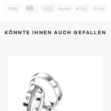
KÖNNTE IHNEN AUCH GEFALLEN