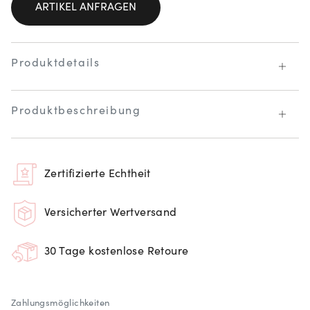
ARTIKEL ANFRAGEN
Produktdetails
Produktbeschreibung
Zertifizierte Echtheit
Versicherter Wertversand
30 Tage kostenlose Retoure
Zahlungsmöglichkeiten