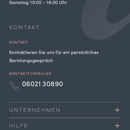
Samstag 10:00 - 16:00 Uhr
KONTAKT
KONTAKT
Kontaktieren Sie uns für ein persönliches
Beratungsgespräch
KONTAKTFORMULAR
06021 30890
UNTERNEHMEN
HILFE