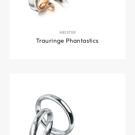
MEISTER
Trauringe Phantastics