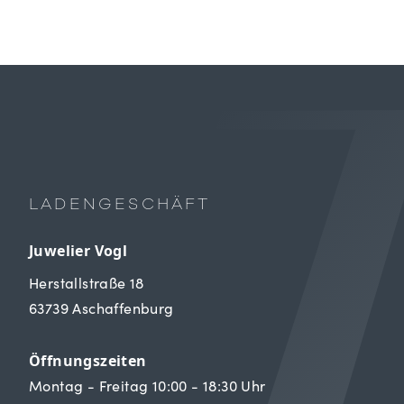
LADENGESCHÄFT
Juwelier Vogl
Herstallstraße 18
63739 Aschaffenburg
Öffnungszeiten
Montag - Freitag 10:00 - 18:30 Uhr