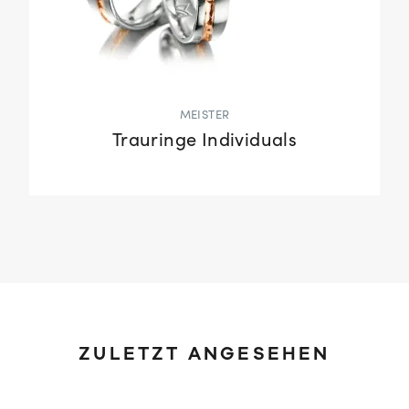
MEISTER
Trauringe Individuals
ZULETZT ANGESEHEN