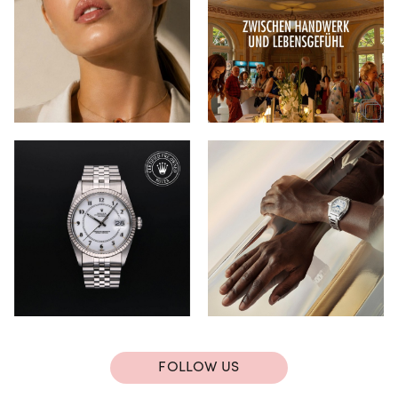
FOLLOW US