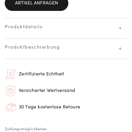
ARTIKEL ANFRAGEN
Produktdetails
Produktbeschreibung
Zertifizierte Echtheit
Versicherter Wertversand
30 Tage kostenlose Retoure
Zahlungsmöglichkeiten