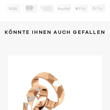
KÖNNTE IHNEN AUCH GEFALLEN