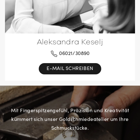
Aleksandra Keselj
06021/30890
E-MAIL SCHREIBEN
Mit Fingerspitzengefühl, Präzision und Kreativität
kümmert sich unser Goldschmiedeatelier um Ihre
Schmuckstücke.