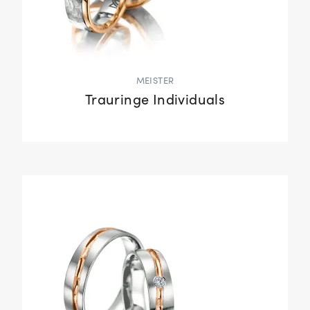
MEISTER
Trauringe Individuals