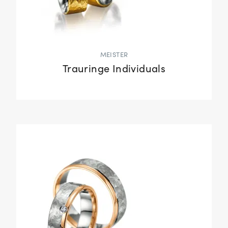
MEISTER
Trauringe Individuals