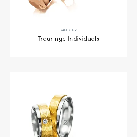
MEISTER
Trauringe Individuals