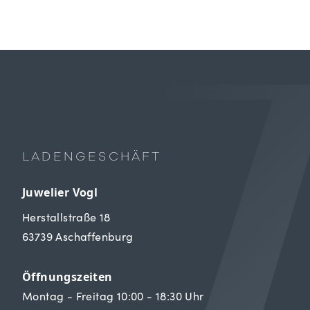
LADENGESCHÄFT
Juwelier Vogl
Herstallstraße 18
63739 Aschaffenburg
Öffnungszeiten
Montag - Freitag 10:00 - 18:30 Uhr