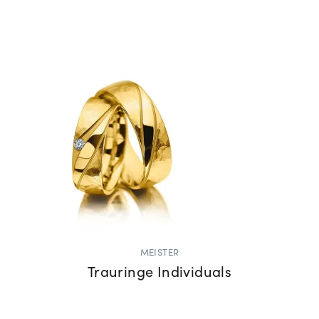
MEISTER
Trauringe Individuals