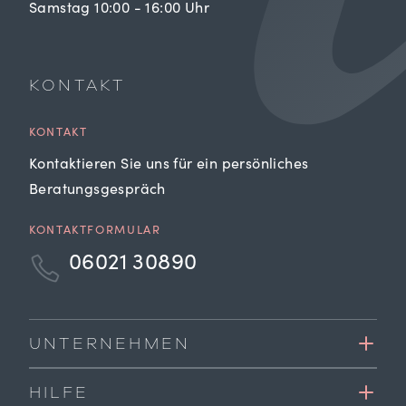
Samstag 10:00 - 16:00 Uhr
KONTAKT
KONTAKT
Kontaktieren Sie uns für ein persönliches
Beratungsgespräch
KONTAKTFORMULAR
06021 30890
UNTERNEHMEN
HILFE