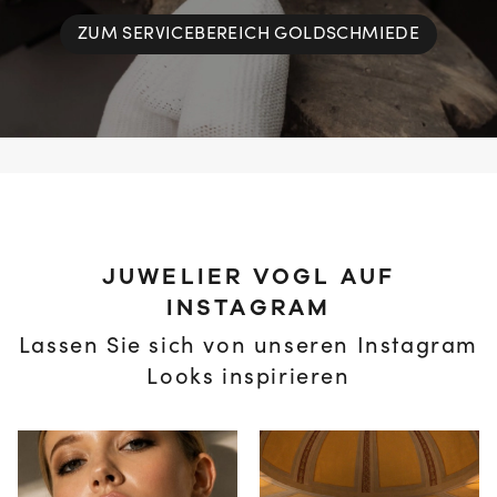
ZUM SERVICEBEREICH GOLDSCHMIEDE
JUWELIER VOGL AUF
INSTAGRAM
Lassen Sie sich von unseren Instagram
Looks inspirieren