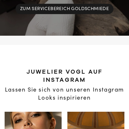
ZUM SERVICEBEREICH GOLDSCHMIEDE
JUWELIER VOGL AUF
INSTAGRAM
Lassen Sie sich von unseren Instagram
Looks inspirieren