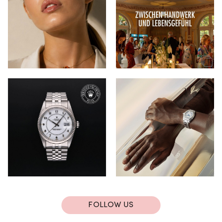
FOLLOW US