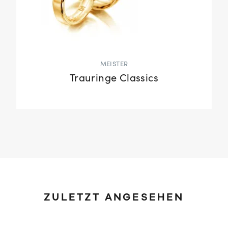
MEISTER
Trauringe Classics
ZULETZT ANGESEHEN