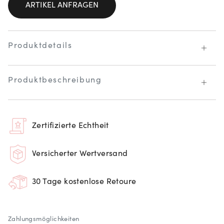
ARTIKEL ANFRAGEN
Produktdetails
Produktbeschreibung
Zertifizierte Echtheit
Versicherter Wertversand
30 Tage kostenlose Retoure
Zahlungsmöglichkeiten