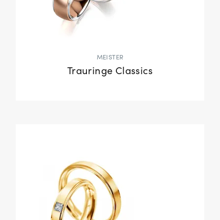
MEISTER
Trauringe Classics