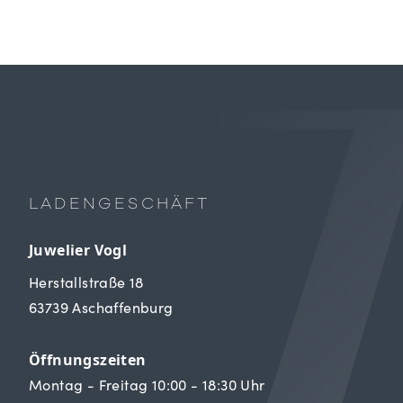
LADENGESCHÄFT
Juwelier Vogl
Herstallstraße 18
63739 Aschaffenburg
Öffnungszeiten
Montag - Freitag 10:00 - 18:30 Uhr