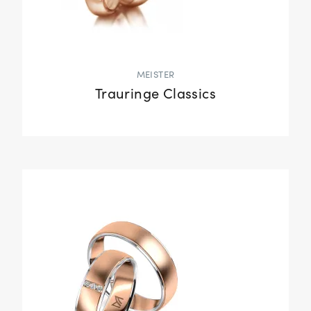
MEISTER
Trauringe Classics