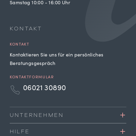
Samstag 10:00 - 16:00 Uhr
KONTAKT
KONTAKT
Kontaktieren Sie uns für ein persönliches
Beratungsgespräch
KONTAKTFORMULAR
06021 30890
UNTERNEHMEN
HILFE