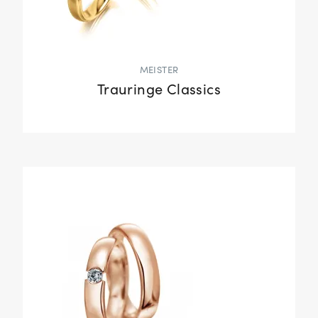
MEISTER
Trauringe Classics