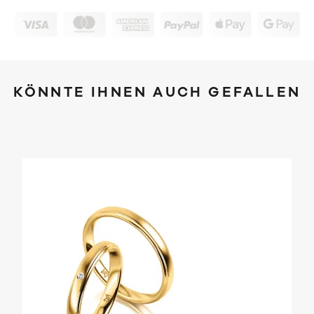
KÖNNTE IHNEN AUCH GEFALLEN