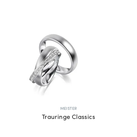
MEISTER
Trauringe Classics