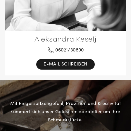
Aleksandra Keselj
06021/30890
E-MAIL SCHREIBEN
Mit Fingerspitzengefühl, Präzision und Kreativität
kümmert sich unser Goldschmiedeatelier um Ihre
Schmuckstücke.