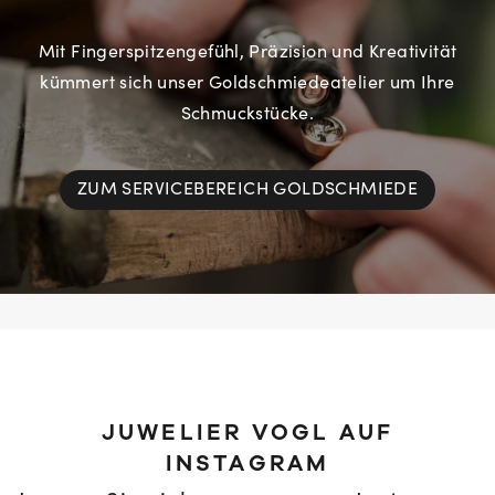
Mit Fingerspitzengefühl, Präzision und Kreativität
kümmert sich unser Goldschmiedeatelier um Ihre
Schmuckstücke.
ZUM SERVICEBEREICH GOLDSCHMIEDE
JUWELIER VOGL AUF
INSTAGRAM