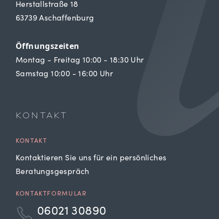
Herstallstraße 18
63739 Aschaffenburg
Öffnungszeiten
Montag - Freitag 10:00 - 18:30 Uhr
Samstag 10:00 - 16:00 Uhr
KONTAKT
KONTAKT
Kontaktieren Sie uns für ein persönliches
Beratungsgespräch
KONTAKTFORMULAR
06021 30890