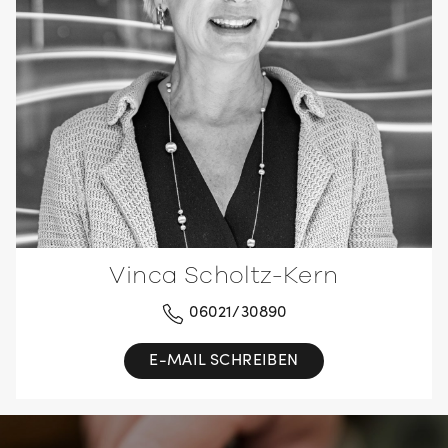
Vinca Scholtz-Kern
06021/30890
E-MAIL SCHREIBEN