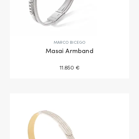
MARCO BICEGO
Masai Armband
11.850 €