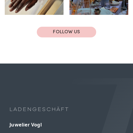
FOLLOW US
LADENGESCHÄFT
Juwelier Vogl