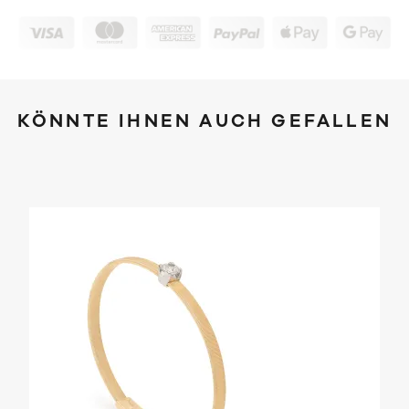
KÖNNTE IHNEN AUCH GEFALLEN