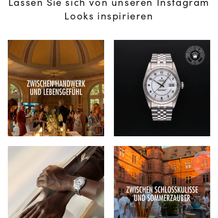
Lassen Sie sich von unseren Instagram
Looks inspirieren