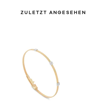
ZULETZT ANGESEHEN