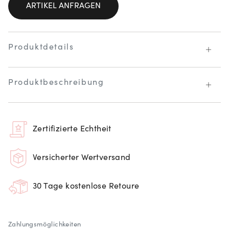
ARTIKEL ANFRAGEN
Produktdetails
Produktbeschreibung
Zertifizierte Echtheit
Versicherter Wertversand
30 Tage kostenlose Retoure
Zahlungsmöglichkeiten