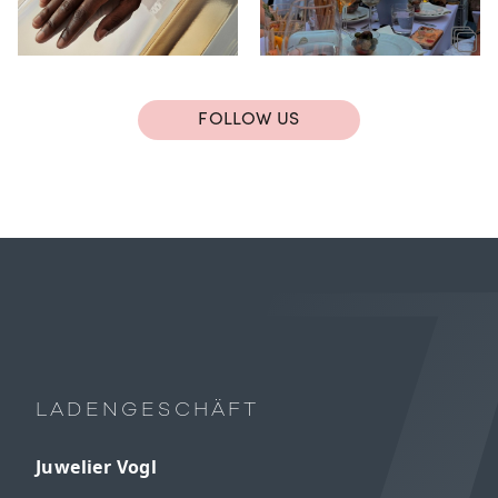
FOLLOW US
LADENGESCHÄFT
Juwelier Vogl