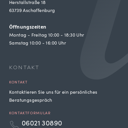
Herstallstraße 18
63739 Aschaffenburg
Öffnungszeiten
Montag - Freitag 10:00 - 18:30 Uhr
Samstag 10:00 - 16:00 Uhr
KONTAKT
KONTAKT
Kontaktieren Sie uns für ein persönliches
Beratungsgespräch
KONTAKTFORMULAR
06021 30890