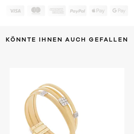
KÖNNTE IHNEN AUCH GEFALLEN