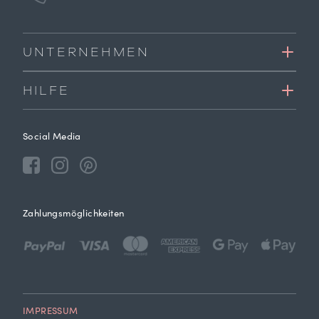
UNTERNEHMEN
HILFE
Social Media
Zahlungsmöglichkeiten
IMPRESSUM