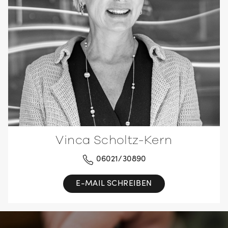
Vinca Scholtz-Kern
06021/30890
E-MAIL SCHREIBEN