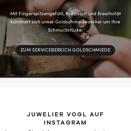
Mit Fingerspitzengefühl, Präzision und Kreativität
kümmert sich unser Goldschmiedeatelier um Ihre
Schmuckstücke.
ZUM SERVICEBEREICH GOLDSCHMIEDE
JUWELIER VOGL AUF
INSTAGRAM