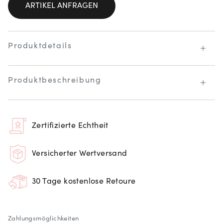
ARTIKEL ANFRAGEN
Produktdetails
Produktbeschreibung
Zertifizierte Echtheit
Versicherter Wertversand
30 Tage kostenlose Retoure
Zahlungsmöglichkeiten