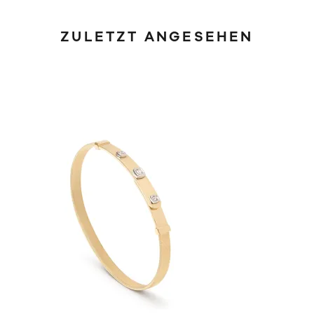
ZULETZT ANGESEHEN