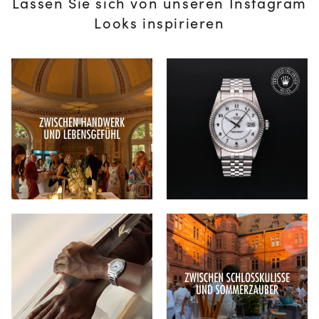
Lassen Sie sich von unseren Instagram
Looks inspirieren