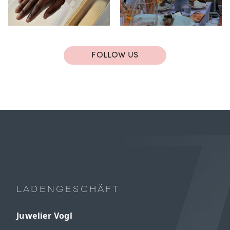
FOLLOW US
LADENGESCHÄFT
Juwelier Vogl