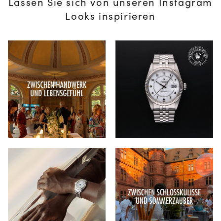
Lassen Sie sich von unseren Instagram
Looks inspirieren