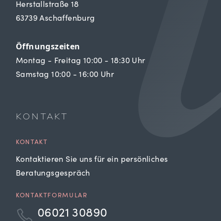
Herstallstraße 18
63739 Aschaffenburg
Öffnungszeiten
Montag - Freitag 10:00 - 18:30 Uhr
Samstag 10:00 - 16:00 Uhr
KONTAKT
KONTAKT
Kontaktieren Sie uns für ein persönliches
Beratungsgespräch
KONTAKTFORMULAR
06021 30890