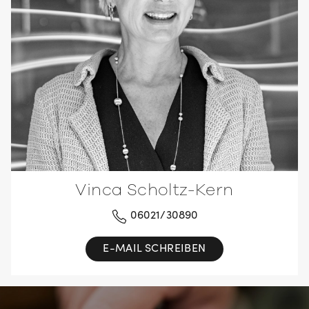
Vinca Scholtz-Kern
06021/30890
E-MAIL SCHREIBEN