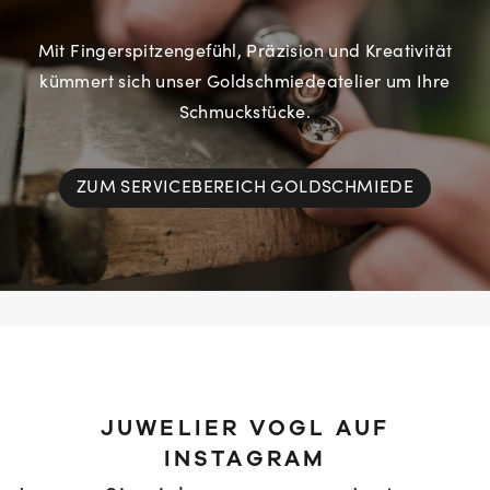
Mit Fingerspitzengefühl, Präzision und Kreativität
kümmert sich unser Goldschmiedeatelier um Ihre
Schmuckstücke.
ZUM SERVICEBEREICH GOLDSCHMIEDE
JUWELIER VOGL AUF
INSTAGRAM