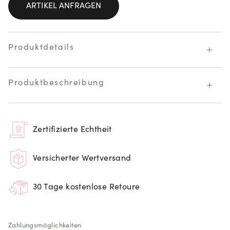
ARTIKEL ANFRAGEN
Produktdetails
Produktbeschreibung
Zertifizierte Echtheit
Versicherter Wertversand
30 Tage kostenlose Retoure
Zahlungsmöglichkeiten