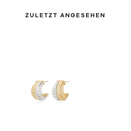
ZULETZT ANGESEHEN