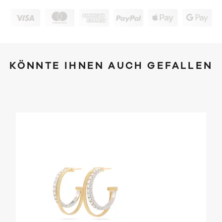
KÖNNTE IHNEN AUCH GEFALLEN