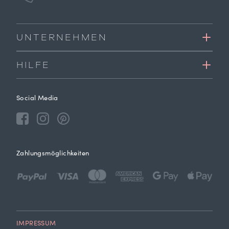
UNTERNEHMEN
HILFE
Social Media
Zahlungsmöglichkeiten
IMPRESSUM