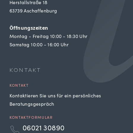
Herstallstraße 18
63739 Aschaffenburg
Öffnungszeiten
Montag - Freitag 10:00 - 18:30 Uhr
Samstag 10:00 - 16:00 Uhr
KONTAKT
KONTAKT
Kontaktieren Sie uns für ein persönliches
Beratungsgespräch
KONTAKTFORMULAR
06021 30890