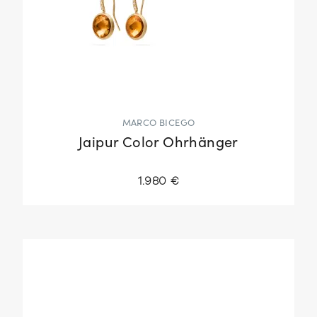
MARCO BICEGO
Jaipur Color Ohrhänger
1.980 €