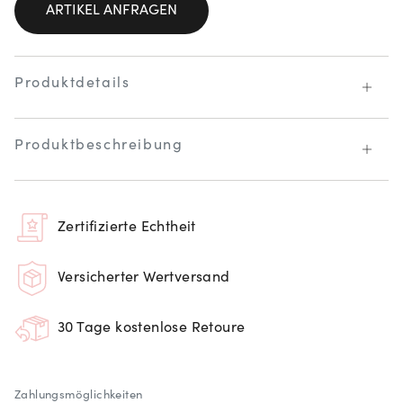
ARTIKEL ANFRAGEN
Produktdetails
Produktbeschreibung
Zertifizierte Echtheit
Versicherter Wertversand
30 Tage kostenlose Retoure
Zahlungsmöglichkeiten