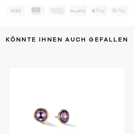
KÖNNTE IHNEN AUCH GEFALLEN