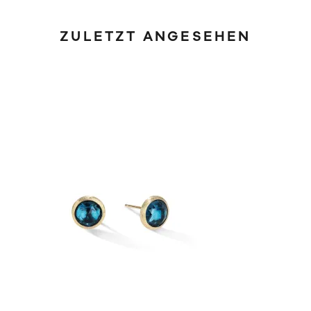
ZULETZT ANGESEHEN