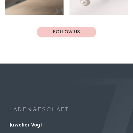
FOLLOW US
LADENGESCHÄFT
Juwelier Vogl