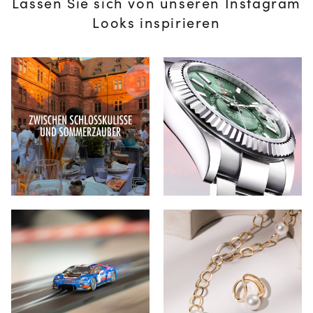
Lassen Sie sich von unseren Instagram
Looks inspirieren