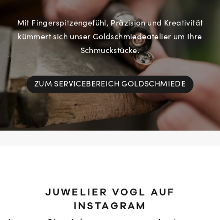
Mit Fingerspitzengefühl, Präzision und Kreativität
kümmert sich unser Goldschmiedeatelier um Ihre
Schmuckstücke.
ZUM SERVICEBEREICH GOLDSCHMIEDE
JUWELIER VOGL AUF
INSTAGRAM