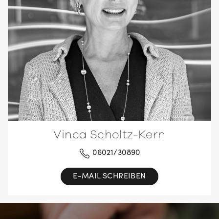
Vinca Scholtz-Kern
06021/30890
E-MAIL SCHREIBEN