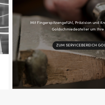
Mit Fingerspitzengefühl, Präzision und Kr
Goldschmiedeatelier um Ihre
ZUM SERVICEBEREICH G