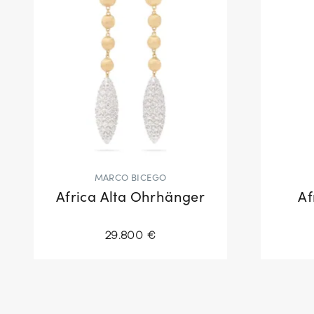
MARCO BICEGO
Africa Alta Ohrhänger
Af
29.800 €