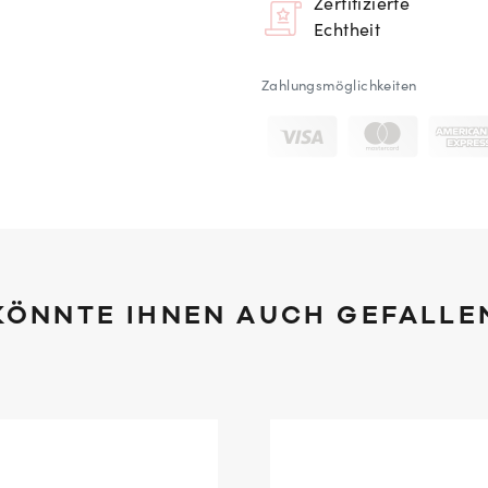
Zertifizierte
Echtheit
Zahlungsmöglichkeiten
KÖNNTE IHNEN AUCH GEFALLE