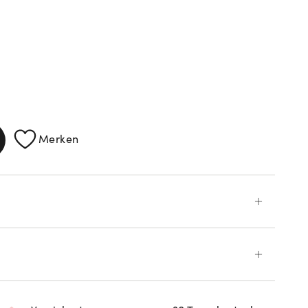
ATIONEN
Merken