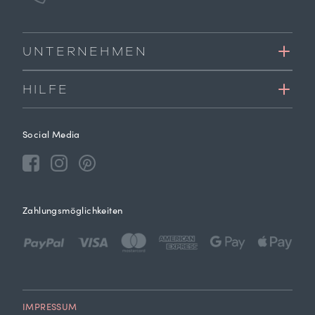
UNTERNEHMEN
HILFE
Social Media
Zahlungsmöglichkeiten
IMPRESSUM