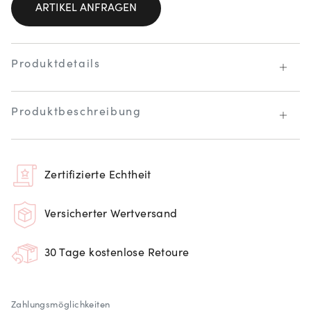
ARTIKEL ANFRAGEN
Produktdetails
Produktbeschreibung
Zertifizierte Echtheit
Versicherter Wertversand
30 Tage kostenlose Retoure
Zahlungsmöglichkeiten