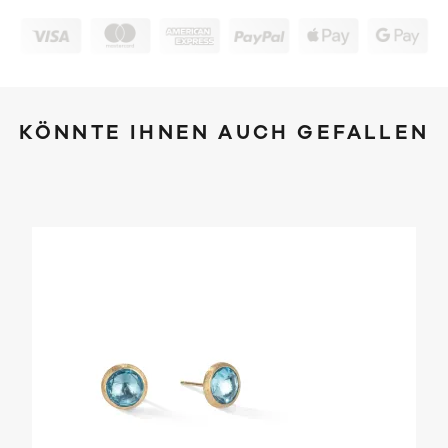
KÖNNTE IHNEN AUCH GEFALLEN