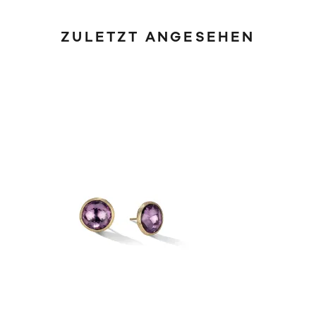
ZULETZT ANGESEHEN