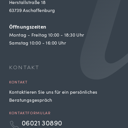
Herstallstraße 18
63739 Aschaffenburg
Öffnungszeiten
Montag - Freitag 10:00 - 18:30 Uhr
Samstag 10:00 - 16:00 Uhr
KONTAKT
KONTAKT
Kontaktieren Sie uns für ein persönliches
Beratungsgespräch
KONTAKTFORMULAR
06021 30890