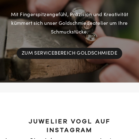
Mit Fingerspitzengefühl, Präzision und Kreativität
kümmert sich unser Goldschmiedeatelier um Ihre
Schmuckstücke.
ZUM SERVICEBEREICH GOLDSCHMIEDE
JUWELIER VOGL AUF
INSTAGRAM