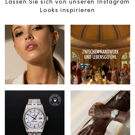
Lassen Sie sich von unseren Instagram
Looks inspirieren