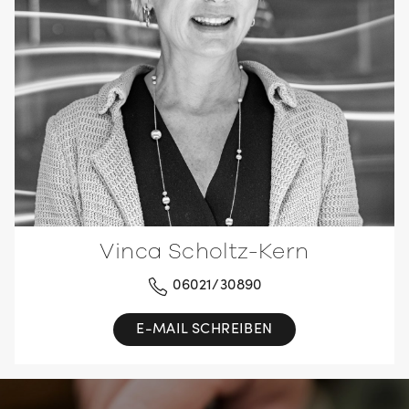
Vinca Scholtz-Kern
06021/30890
E-MAIL SCHREIBEN