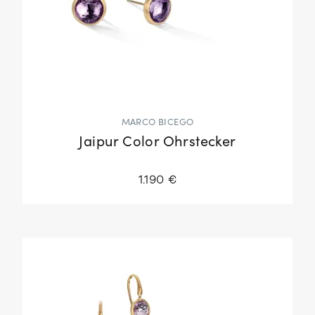
MARCO BICEGO
Jaipur Color Ohrstecker
1.190 €