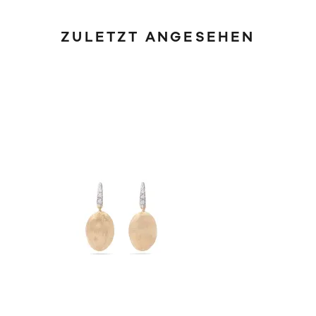
ZULETZT ANGESEHEN