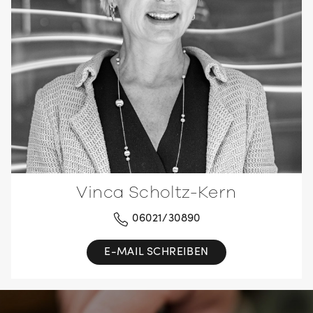
Vinca Scholtz-Kern
06021/30890
E-MAIL SCHREIBEN