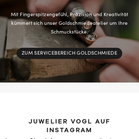
Mit Fingerspitzengefühl, Präzision und Kreativität
kümmert sich unser Goldschmiedeatelier um Ihre
Schmuckstücke.
ZUM SERVICEBEREICH GOLDSCHMIEDE
JUWELIER VOGL AUF
INSTAGRAM