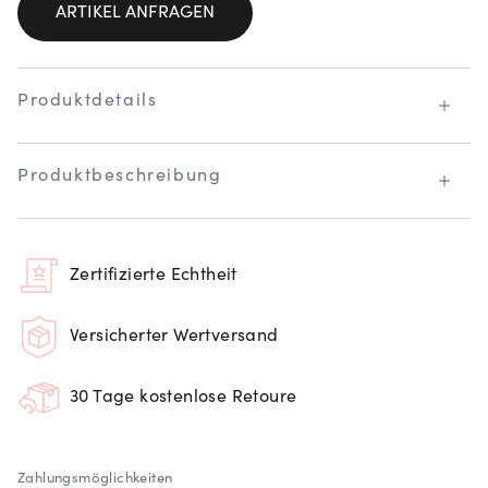
ARTIKEL ANFRAGEN
Produktdetails
Produktbeschreibung
Zertifizierte Echtheit
Versicherter Wertversand
30 Tage kostenlose Retoure
Zahlungsmöglichkeiten