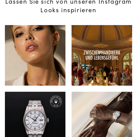
Lassen Sie sich von unseren Instagram
Looks inspirieren