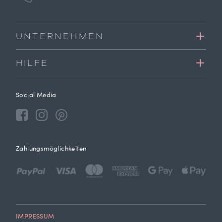
UNTERNEHMEN
HILFE
Social Media
Zahlungsmöglichkeiten
IMPRESSUM