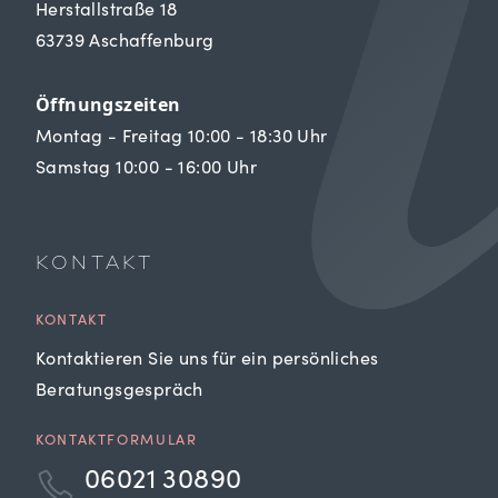
Herstallstraße 18
63739 Aschaffenburg
Öffnungszeiten
Montag - Freitag 10:00 - 18:30 Uhr
Samstag 10:00 - 16:00 Uhr
KONTAKT
KONTAKT
Kontaktieren Sie uns für ein persönliches
Beratungsgespräch
KONTAKTFORMULAR
06021 30890