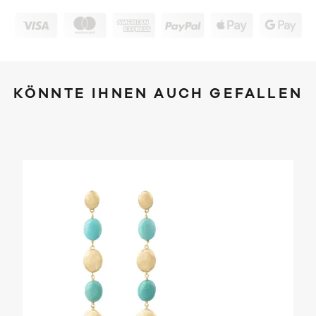
KÖNNTE IHNEN AUCH GEFALLEN