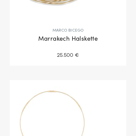
MARCO BICEGO
Marrakech Halskette
25.500 €