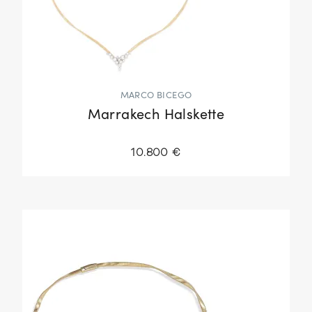
MARCO BICEGO
Marrakech Halskette
10.800 €