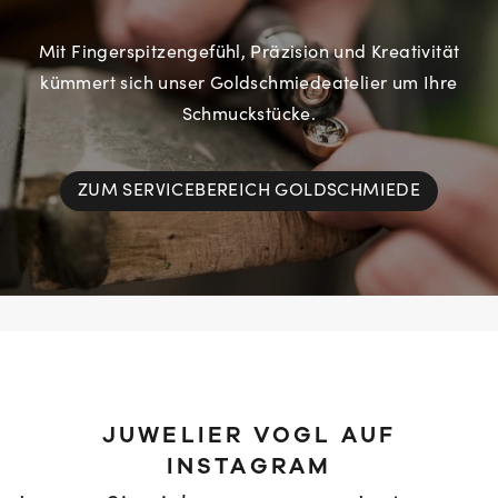
Mit Fingerspitzengefühl, Präzision und Kreativität
kümmert sich unser Goldschmiedeatelier um Ihre
Schmuckstücke.
ZUM SERVICEBEREICH GOLDSCHMIEDE
JUWELIER VOGL AUF
INSTAGRAM