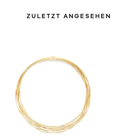
ZULETZT ANGESEHEN