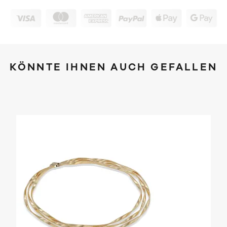
KÖNNTE IHNEN AUCH GEFALLEN