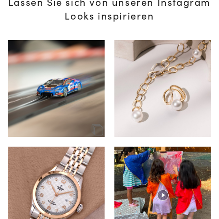
Lassen Sie sich von unseren Instagram
Looks inspirieren