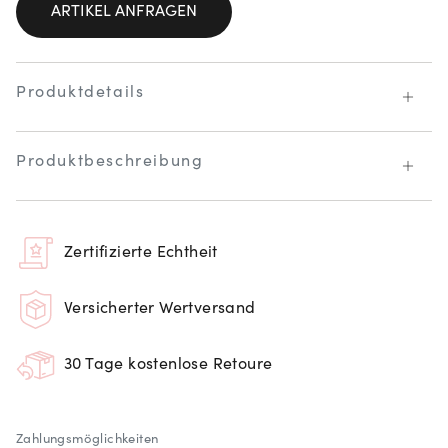
ARTIKEL ANFRAGEN
Produktdetails
Produktbeschreibung
Zertifizierte Echtheit
Versicherter Wertversand
30 Tage kostenlose Retoure
Zahlungsmöglichkeiten