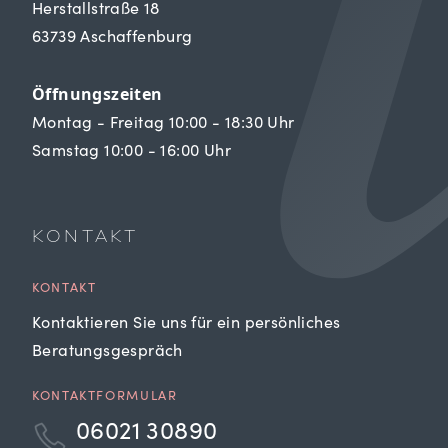
Herstallstraße 18
63739 Aschaffenburg
Öffnungszeiten
Montag - Freitag 10:00 - 18:30 Uhr
Samstag 10:00 - 16:00 Uhr
KONTAKT
KONTAKT
Kontaktieren Sie uns für ein persönliches
Beratungsgespräch
KONTAKTFORMULAR
06021 30890