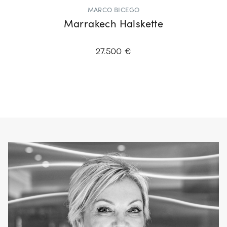
MARCO BICEGO
Marrakech Halskette
27.500 €