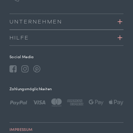
UNTERNEHMEN
HILFE
Social Media
Zahlungsmöglichkeiten
IMPRESSUM