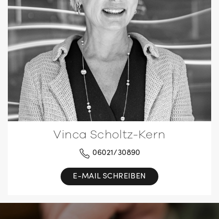
Vinca Scholtz-Kern
06021/30890
E-MAIL SCHREIBEN