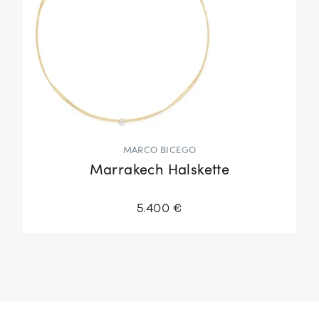
MARCO BICEGO
Marrakech Halskette
5.400 €