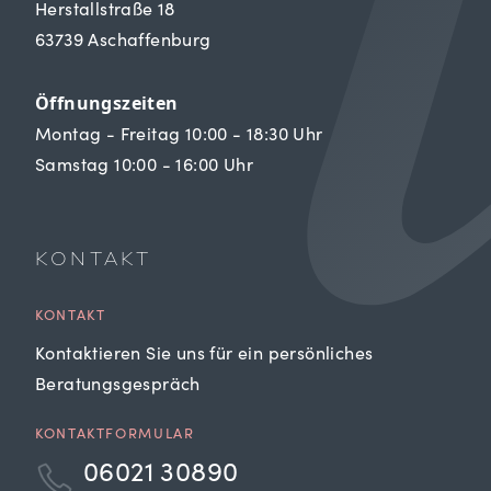
Herstallstraße 18
63739 Aschaffenburg
Öffnungszeiten
Montag - Freitag 10:00 - 18:30 Uhr
Samstag 10:00 - 16:00 Uhr
KONTAKT
KONTAKT
Kontaktieren Sie uns für ein persönliches
Beratungsgespräch
KONTAKTFORMULAR
06021 30890