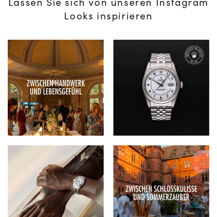
Lassen Sie sich von unseren Instagram
Looks inspirieren