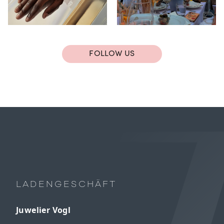
FOLLOW US
LADENGESCHÄFT
Juwelier Vogl