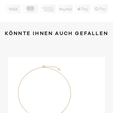
KÖNNTE IHNEN AUCH GEFALLEN