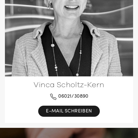
Vinca Scholtz-Kern
06021/30890
E-MAIL SCHREIBEN