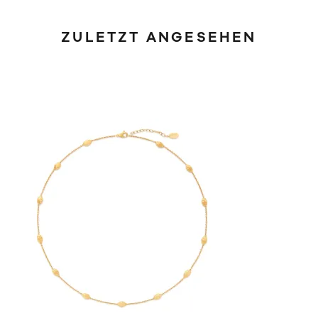
ZULETZT ANGESEHEN