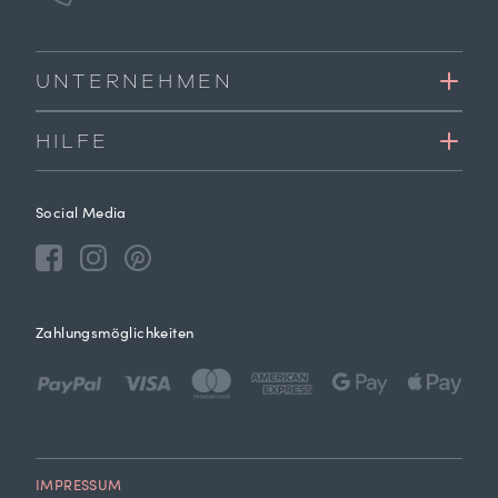
UNTERNEHMEN
HILFE
Social Media
Zahlungsmöglichkeiten
IMPRESSUM