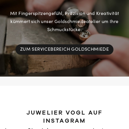
Mit Fingerspitzengefühl, Präzision und Kreativität
kümmert sich unser Goldschmiedeatelier um Ihre
Schmuckstücke.
ZUM SERVICEBEREICH GOLDSCHMIEDE
JUWELIER VOGL AUF
INSTAGRAM