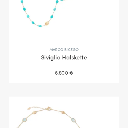
MARCO BICEGO
Siviglia Halskette
6.800 €