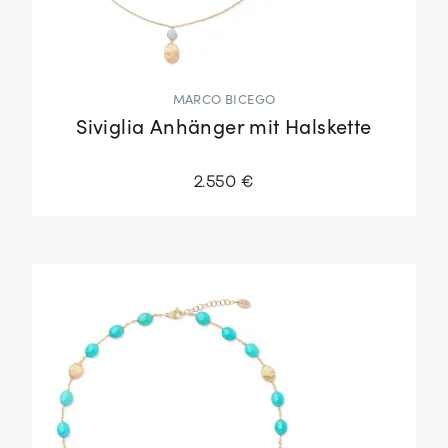
MARCO BICEGO
Siviglia Anhänger mit Halskette
2.550 €