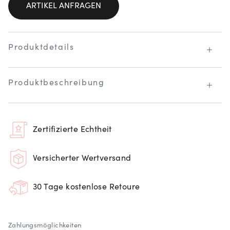
ARTIKEL ANFRAGEN
Produktdetails
Produktbeschreibung
Zertifizierte Echtheit
Versicherter Wertversand
30 Tage kostenlose Retoure
Zahlungsmöglichkeiten