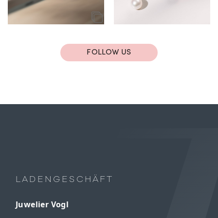
FOLLOW US
LADENGESCHÄFT
Juwelier Vogl