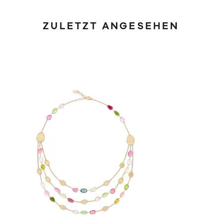
ZULETZT ANGESEHEN