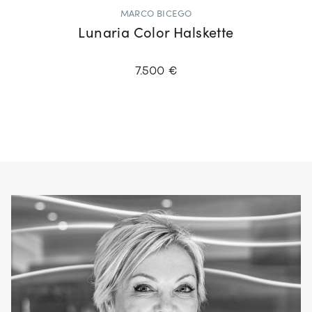
MARCO BICEGO
Lunaria Color Halskette
7.500 €