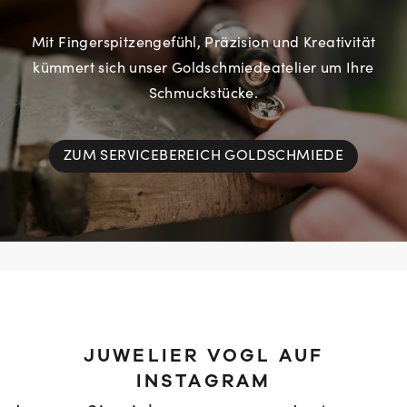
Mit Fingerspitzengefühl, Präzision und Kreativität
kümmert sich unser Goldschmiedeatelier um Ihre
Schmuckstücke.
ZUM SERVICEBEREICH GOLDSCHMIEDE
JUWELIER VOGL AUF
INSTAGRAM