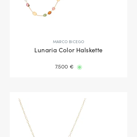
MARCO BICEGO
Lunaria Color Halskette
7.500 €