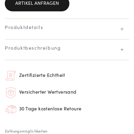
ARTIKEL ANFRAGEN
Produktdetails
Produktbeschreibung
Zertifizierte Echtheit
Versicherter Wertversand
30 Tage kostenlose Retoure
Zahlungsmöglichkeiten