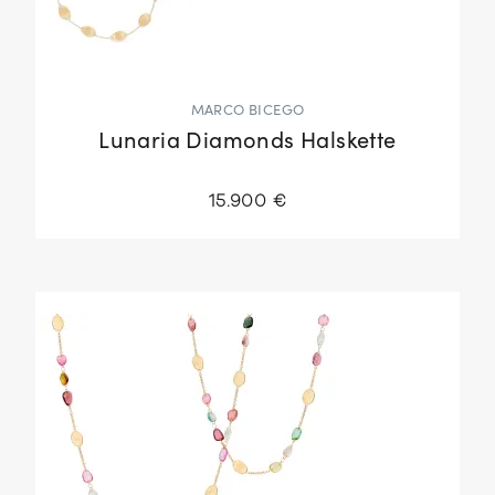
MARCO BICEGO
Lunaria Diamonds Halskette
15.900 €