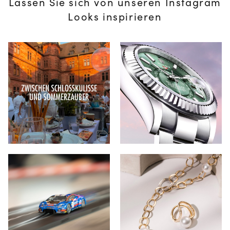
Lassen Sie sich von unseren Instagram
Looks inspirieren