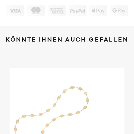
KÖNNTE IHNEN AUCH GEFALLEN