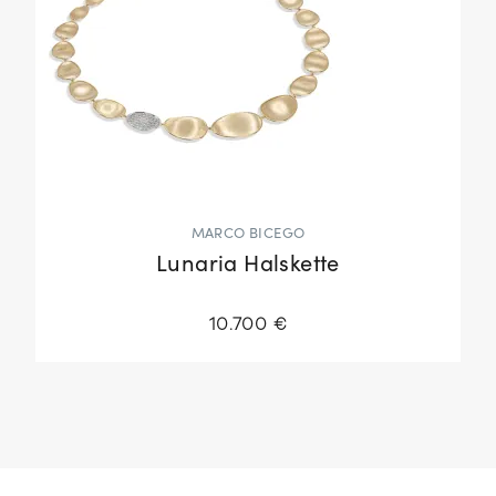
MARCO BICEGO
Lunaria Halskette
10.700 €