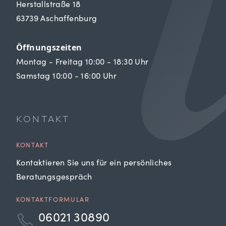
Herstallstraße 18
63739 Aschaffenburg
Öffnungszeiten
Montag - Freitag 10:00 - 18:30 Uhr
Samstag 10:00 - 16:00 Uhr
KONTAKT
KONTAKT
Kontaktieren Sie uns für ein persönliches
Beratungsgespräch
KONTAKTFORMULAR
06021 30890