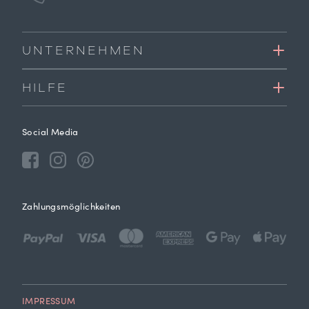
UNTERNEHMEN
HILFE
Social Media
Zahlungsmöglichkeiten
IMPRESSUM