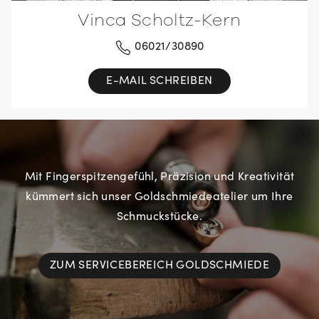
Vinca Scholtz-Kern
06021/30890
E-MAIL SCHREIBEN
Mit Fingerspitzengefühl, Präzision und Kreativität
kümmert sich unser Goldschmiedeatelier um Ihre
Schmuckstücke.
ZUM SERVICEBEREICH GOLDSCHMIEDE