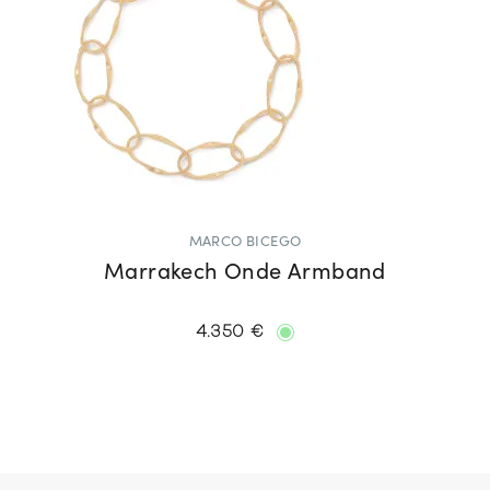
MARCO BICEGO
Marrakech Onde Armband
4.350 €