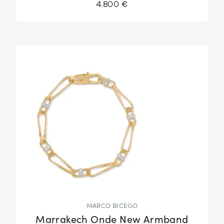
4.800 €
MARCO BICEGO
Marrakech Onde New Armband