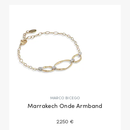
MARCO BICEGO
Marrakech Onde Armband
2.250 €