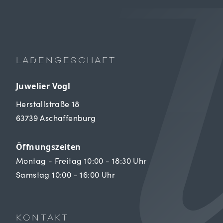
LADENGESCHÄFT
Juwelier Vogl
Herstallstraße 18
63739 Aschaffenburg
Öffnungszeiten
Montag - Freitag 10:00 - 18:30 Uhr
Samstag 10:00 - 16:00 Uhr
KONTAKT