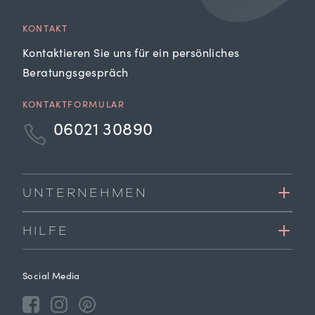
KONTAKT
Kontaktieren Sie uns für ein persönliches
Beratungsgespräch
KONTAKTFORMULAR
06021 30890
UNTERNEHMEN
HILFE
Social Media