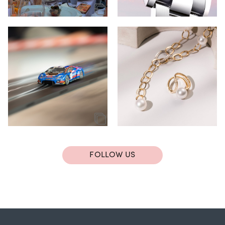
FOLLOW US