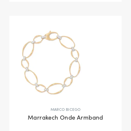
MARCO BICEGO
Marrakech Onde Armband