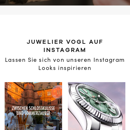
JUWELIER VOGL AUF
INSTAGRAM
Lassen Sie sich von unseren Instagram
Looks inspirieren