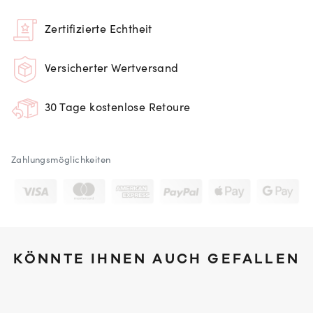
Zertifizierte Echtheit
Versicherter Wertversand
30 Tage kostenlose Retoure
Zahlungsmöglichkeiten
KÖNNTE IHNEN AUCH GEFALLEN