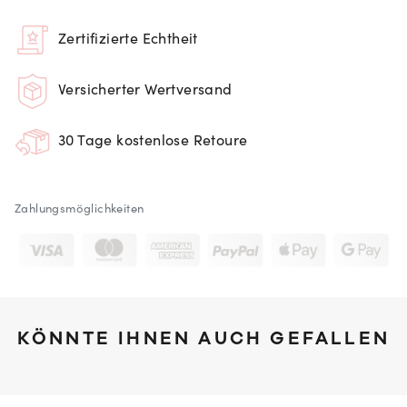
Zertifizierte Echtheit
Versicherter Wertversand
30 Tage kostenlose Retoure
Zahlungsmöglichkeiten
KÖNNTE IHNEN AUCH GEFALLEN