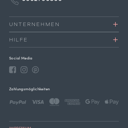
UNTERNEHMEN
HILFE
Social Media
Zahlungsmöglichkeiten