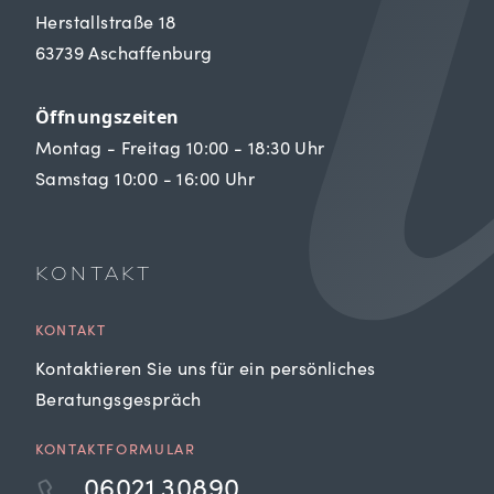
Herstallstraße 18
63739 Aschaffenburg
Öffnungszeiten
Montag - Freitag 10:00 - 18:30 Uhr
Samstag 10:00 - 16:00 Uhr
KONTAKT
KONTAKT
Kontaktieren Sie uns für ein persönliches
Beratungsgespräch
KONTAKTFORMULAR
06021 30890