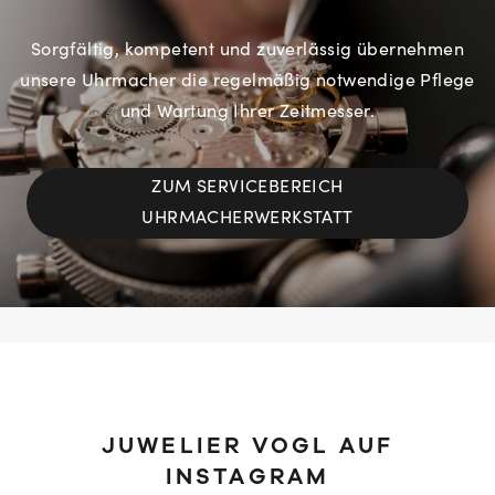
Sorgfältig, kompetent und zuverlässig übernehmen
unsere Uhrmacher die regelmäßig notwendige Pflege
und Wartung Ihrer Zeitmesser.
ZUM SERVICEBEREICH
UHRMACHERWERKSTATT
JUWELIER VOGL AUF
INSTAGRAM