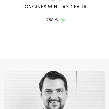
LONGINES
LONGINES MINI DOLCEVITA
1.750 €