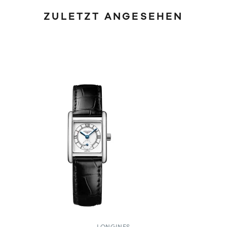
ZULETZT ANGESEHEN