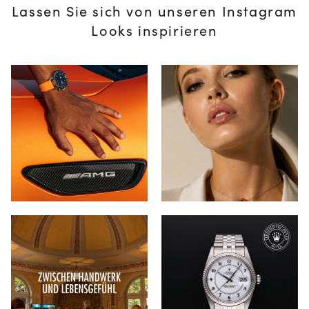
Lassen Sie sich von unseren Instagram
Looks inspirieren