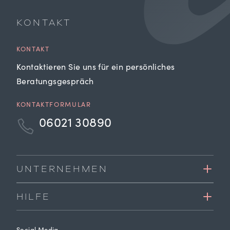
KONTAKT
KONTAKT
Kontaktieren Sie uns für ein persönliches
Beratungsgespräch
KONTAKTFORMULAR
06021 30890
UNTERNEHMEN
HILFE