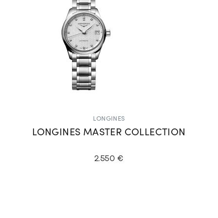
LONGINES
LONGINES MASTER COLLECTION
2.550 €