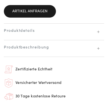
ARTIKEL ANFRAGEN
Produktdetails
Produktbeschreibung
Zertifizierte Echtheit
Versicherter Wertversand
30 Tage kostenlose Retoure