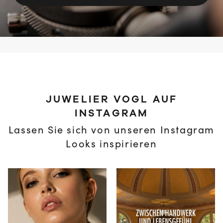
JUWELIER VOGL AUF
INSTAGRAM
Lassen Sie sich von unseren Instagram
Looks inspirieren