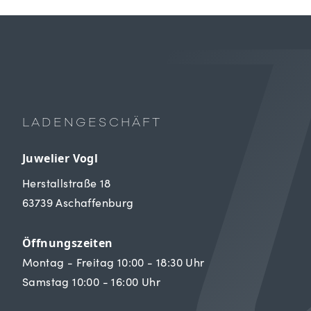
LADENGESCHÄFT
Juwelier Vogl
Herstallstraße 18
63739 Aschaffenburg
Öffnungszeiten
Montag - Freitag 10:00 - 18:30 Uhr
Samstag 10:00 - 16:00 Uhr