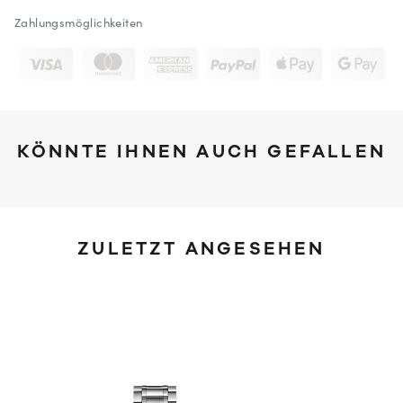
Zahlungsmöglichkeiten
KÖNNTE IHNEN AUCH GEFALLEN
ZULETZT ANGESEHEN