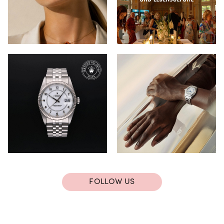
FOLLOW US